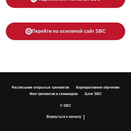
Перейти на основной сайт SBC
Расписание открытых тренингов
Корпоративное обучение
Фея тренингов и семинаров
Блог SBC
© SBC
Вернуться к началу