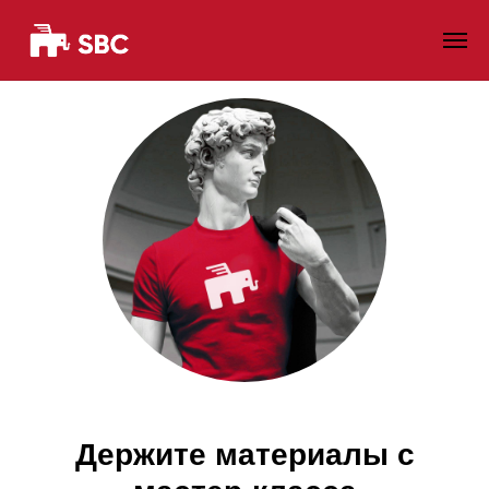
Держите материалы с