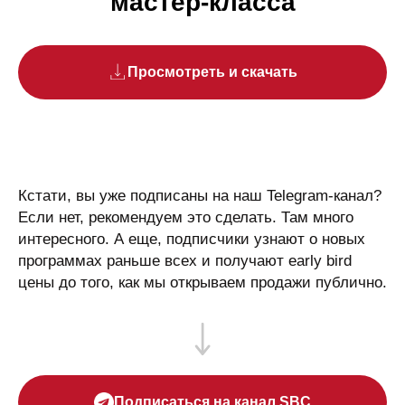
мастер-класса
Просмотреть и скачать
Кстати, вы уже подписаны на наш Telegram-канал?
Если нет, рекомендуем это сделать. Там много
интересного. А еще, подписчики узнают о новых
программах раньше всех и получают early bird
цены до того, как мы открываем продажи публично.
Подписаться на канал SBC