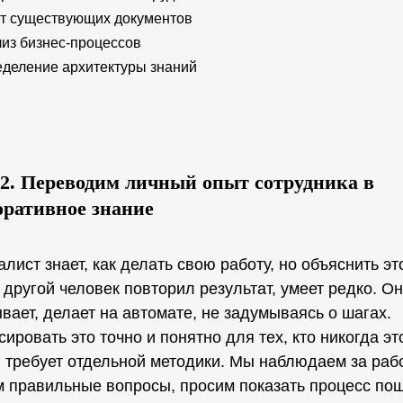
т существующих документов
из бизнес-процессов
деление архитектуры знаний
 2. Переводим личный опыт сотрудника в
оративное знание
лист знает, как делать свою работу, но объяснить эт
другой человек повторил результат, умеет редко. Он
вает, делает на автомате, не задумываясь о шагах.
ировать это точно и понятно для тех, кто никогда эт
 требует отдельной методики. Мы наблюдаем за раб
 правильные вопросы, просим показать процесс пош