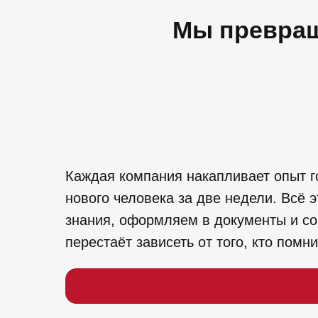
Мы превращ
Каждая компания накапливает опыт го
нового человека за две недели. Всё 
знания, оформляем в документы и со
перестаёт зависеть от того, кто помни