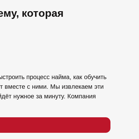
му, которая
ыстроить процесс найма, как обучить
ет вместе с ними. Мы извлекаем эти
дёт нужное за минуту. Компания