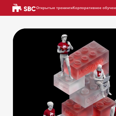
Открытые тренинги
Корпоративное обучен