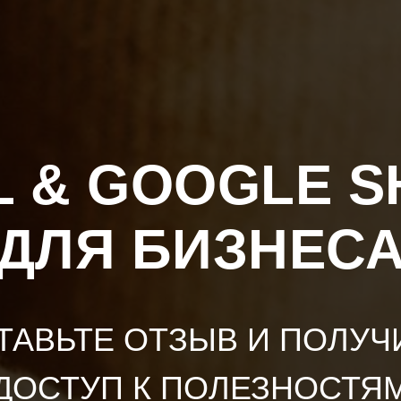
L & GOOGLE S
ДЛЯ БИЗНЕС
ТАВЬТЕ ОТЗЫВ И ПОЛУЧ
ДОСТУП К ПОЛЕЗНОСТЯ