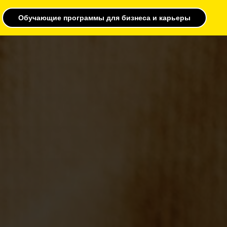
Обучающие программы для бизнеса и карьеры