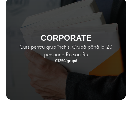
CORPORATE
Curs pentru grup închis. Grupă până la 20
persoane Ro sau Ru
€1250/grupă