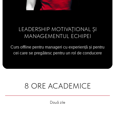
LEADERSHIP MOTIVAȚIONAL ȘI
MANAGEMENTUL ECHIPEI
Curs offline pentru manageri cu experiență și pentru
cei care se pregătesc pentru un rol de conducere
8 ORE ACADEMICE
Două zile