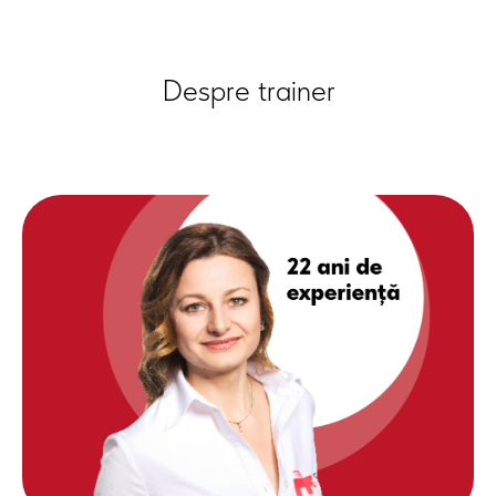
Despre trainer