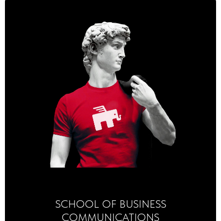
SCHOOL OF BUSINESS
COMMUNICATIONS