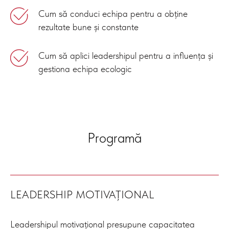
Cum să conduci echipa pentru a obține
rezultate bune și constante
Cum să aplici leadershipul pentru a influența și
gestiona echipa ecologic
Programă
LEADERSHIP MOTIVAȚIONAL
Leadershipul motivațional presupune capacitatea