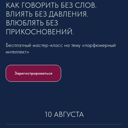
КАК ГОВОРИТЬ БЕЗ СЛОВ.
ВЛИЯТЬ БЕЗ ДАВЛЕНИЯ.
ВЛЮБЛЯТЬ БЕЗ
ПРИКОСНОВЕНИЙ.
Бесплатный мастер-класс на тему «парфюмерный
интеллект»
Зарегистрироваться
10 АВГУСТА