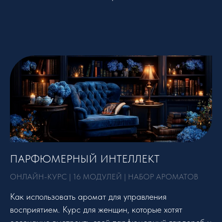
ПАРФЮМЕРНЫЙ ИНТЕЛЛЕКТ
ОНЛАЙН-КУРС | 16 МОДУЛЕЙ | НАБОР АРОМАТОВ
Как использовать аромат для управления
восприятием. Курс для женщин, которые хотят