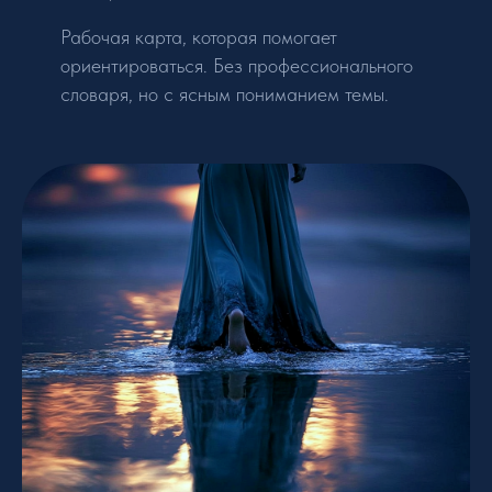
Рабочая карта, которая помогает
ориентироваться. Без профессионального
словаря, но с ясным пониманием темы.