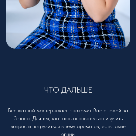
ЧТО ДАЛЬШЕ
Бесплатный мастер-класс знакомит Вас с темой за
3 часа. Для тех, кто готов основательно изучить
вопрос и погрузиться в тему ароматов, есть такие
опции