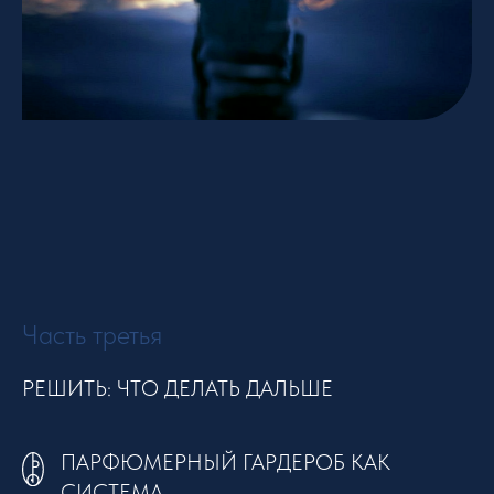
Часть третья
РЕШИТЬ: ЧТО ДЕЛАТЬ ДАЛЬШЕ
ПАРФЮМЕРНЫЙ ГАРДЕРОБ КАК
СИСТЕМА