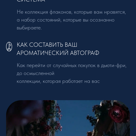
Не коллекция флаконов, которые вам нравятся,
а набор состояний, которые вы осознанно
выбираете.
КАК СОСТАВИТЬ ВАШ
АРОМАТИЧЕСКИЙ АВТОГРАФ
Как перейти от случайных покупок в дьюти-фри,
до осмысленной
коллекции, которая работает на вас