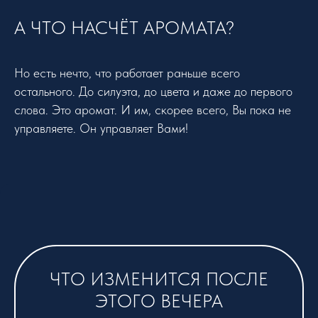
А ЧТО НАСЧЁТ АРОМАТА?
Но есть нечто, что работает раньше всего
остального. До силуэта, до цвета и даже до первого
слова. Это аромат. И им, скорее всего, Вы пока не
управляете. Он управляет Вами!
ЧТО ИЗМЕНИТСЯ ПОСЛЕ
ЭТОГО ВЕЧЕРА