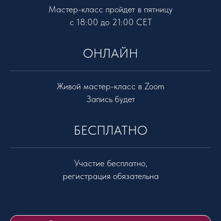
Мастер-класс пройдет в пятницу
с 18:00 до 21:00 СET
ОНЛАЙН
Живой мастер-класс в Zoom
Запись будет
БЕСПЛАТНО
Участие бесплатно,
регистрация обязательна