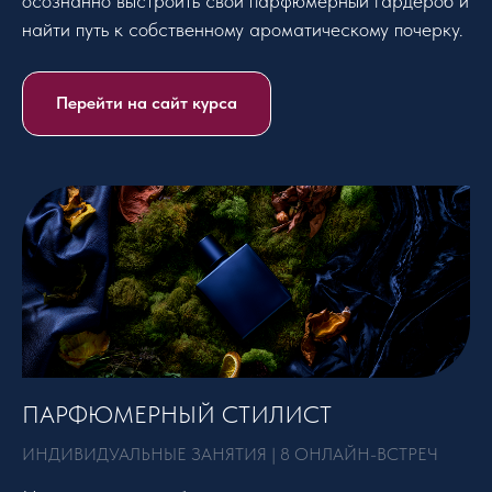
осознанно выстроить свой парфюмерный гардероб и
найти путь к собственному ароматическому почерку.
Перейти на сайт курса
ПАРФЮМЕРНЫЙ СТИЛИСТ
ИНДИВИДУАЛЬНЫЕ ЗАНЯТИЯ | 8 ОНЛАЙН-ВСТРЕЧ