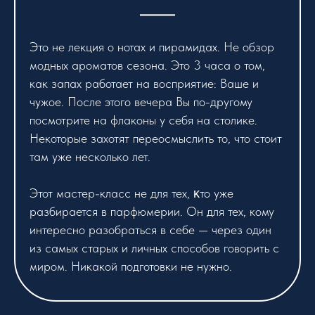
Это не лекция о нотах и пирамидах. Не обзор
модных ароматов сезона. Это 3 часа о том,
как запах работает на восприятие: Ваше и
чужое. После этого вечера Вы по-другому
посмотрите на флаконы у себя на столике.
Некоторые захотят переосмыслить то, что стоит
там уже несколько лет.
Этот мастер-класс не для тех, ĸто уже
разбирается в парфюмерии. Он для тех, кому
интересно разобраться в себе — через один
из самых старых и личных способов говорить с
миром. Никакой подготовки не нужно.