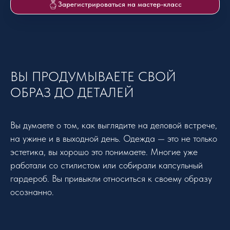
Зарегистрироваться на мастер-класс
ВЫ ПРОДУМЫВАЕТЕ СВОЙ
ОБРАЗ ДО ДЕТАЛЕЙ
Вы думаете о том, как выглядите на деловой встрече,
на ужине и в выходной день. Одежда — это не только
эстетика, вы хорошо это понимаете. Многие уже
работали со стилистом или собирали капсульный
гардероб. Вы привыкли относиться к своему образу
осознанно.