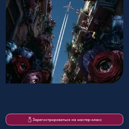
Зарегистрироваться на мастер-класс