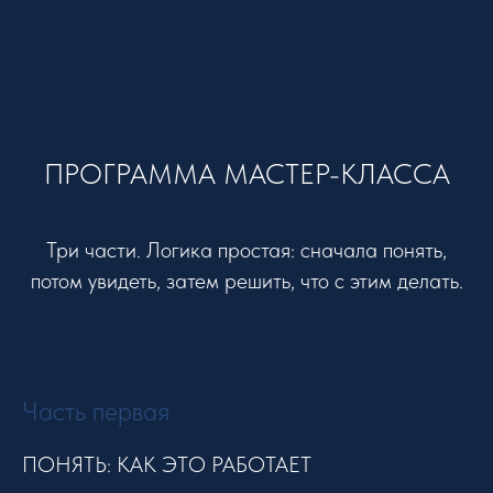
ПРОГРАММА МАСТЕР-КЛАССА
Три части. Логика простая: сначала понять,
потом увидеть, затем решить, что с этим делать.
Часть первая
ПОНЯТЬ: КАК ЭТО РАБОТАЕТ