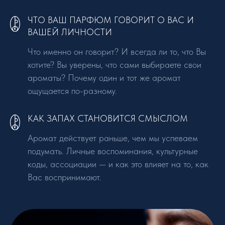
ЧТО ВАШ ПАРФЮМ ГОВОРИТ О ВАС И
ВАШЕЙ ЛИЧНОСТИ
Что именно он говорит? И всегда ли то, что Вы
хотите? Вы уверены, что сами выбираете свои
ароматы? Почему один и тот же аромат
ощущается по-разному.
КАК ЗАПАХ СТАНОВИТСЯ СМЫСЛОМ
Аромат действует раньше, чем мы успеваем
подумать. Личные воспоминания, культурные
коды, ассоциации — и как это влияет на то, как
Вас воспринимают.