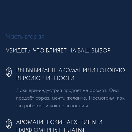
Часть вторая
УВИДЕТЬ: ЧТО ВЛИЯЕТ НА ВАШ ВЫБОР
ВЫ ВЫБИРАЕТЕ АРОМАТ ИЛИ ГОТОВУЮ
ВЕРСИЮ ЛИЧНОСТИ
Лакшери-индустрия продаёт не аромат. Она
продаёт образ, мечту, желание. Посмотрим, как
это работает и как не попасться.
АРОМАТИЧЕСКИЕ АРХЕТИПЫ И
ПАРФЮМЕРНЫЕ ПЛАТЬЯ