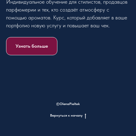
Индивидуальное обучение для стилистов, продавцов
парфюмерии и тех, кто создаёт атмосферу с
помощью ароматов. Курс, который добавляет в ваше
портфолио новую услугу и повышает ваш чек.
Узнать больше
©OlenaPieltek
Вернуться к началу