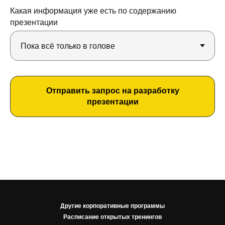
Какая информация уже есть по содержанию
презентации
Отправить запрос на разработку
презентации
Другие корпоративные программы
Расписание открытых тренингов