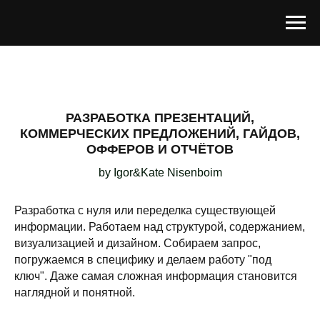
РАЗРАБОТКА ПРЕЗЕНТАЦИЙ,
КОММЕРЧЕСКИХ ПРЕДЛОЖЕНИЙ, ГАЙДОВ,
ОФФЕРОВ И ОТЧЁТОВ
by Igor&Kate Nisenboim
Разработка с нуля или переделка существующей
информации. Работаем над структурой, содержанием,
визуализацией и дизайном. Собираем запрос,
погружаемся в специфику и делаем работу "под
ключ". Даже самая сложная информация становится
наглядной и понятной.