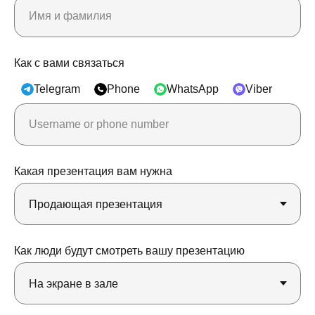
Как с вами связаться
Telegram
Phone
WhatsApp
Viber
Какая презентация вам нужна
Как люди будут смотреть вашу презентацию