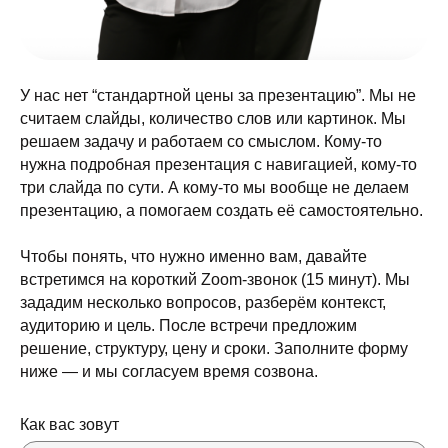
У нас нет “стандартной цены за презентацию”. Мы не
считаем слайды, количество слов или картинок. Мы
решаем задачу и работаем со смыслом. Кому-то
нужна подробная презентация с навигацией, кому-то
три слайда по сути. А кому-то мы вообще не делаем
презентацию, а помогаем создать её самостоятельно.
Чтобы понять, что нужно именно вам, давайте
встретимся на короткий Zoom-звонок (15 минут). Мы
зададим несколько вопросов, разберём контекст,
аудиторию и цель. После встречи предложим
решение, структуру, цену и сроки. Заполните форму
ниже — и мы согласуем время созвона.
Как вас зовут