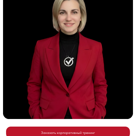
Заказать корпоративный тренинг