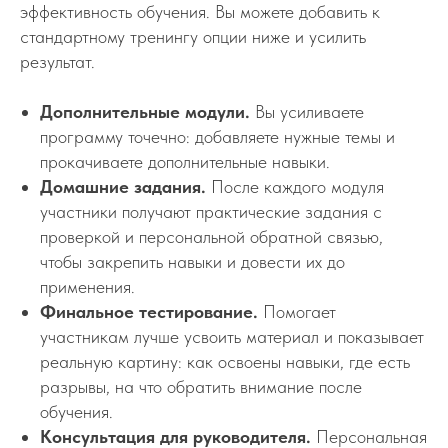
эффективность обучения. Вы можете добавить к
стандартному тренингу опции ниже и усилить
результат.
Дополнительные модули.
Вы усиливаете
программу точечно: добавляете нужные темы и
прокачиваете дополнительные навыки.
Домашние задания.
После каждого модуля
участники получают практические задания с
проверкой и персональной обратной связью,
чтобы закрепить навыки и довести их до
применения.
Финальное тестирование.
Помогает
участникам лучше усвоить материал и показывает
реальную картину: как освоены навыки, где есть
разрывы, на что обратить внимание после
обучения.
Консультация для руководителя.
Персональная