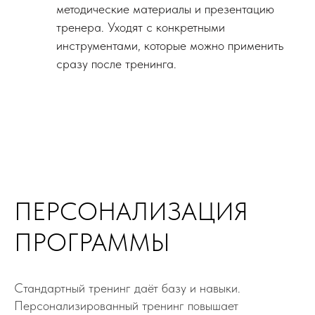
методические материалы и презентацию
тренера. Уходят с конкретными
инструментами, которые можно применить
сразу после тренинга.
ПЕРСОНАЛИЗАЦИЯ
ПРОГРАММЫ
Стандартный тренинг даёт базу и навыки.
Персонализированный тренинг повышает