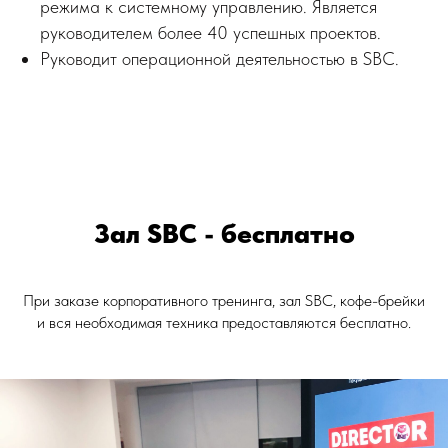
режима к системному управлению. Является
руководителем более 40 успешных проектов.
Руководит операционной деятельностью в SBC.
Зал SBC - бесплатно
При заказе корпоративного тренинга, зал SBC, кофе-брейки
и вся необходимая техника предоставляются бесплатно.