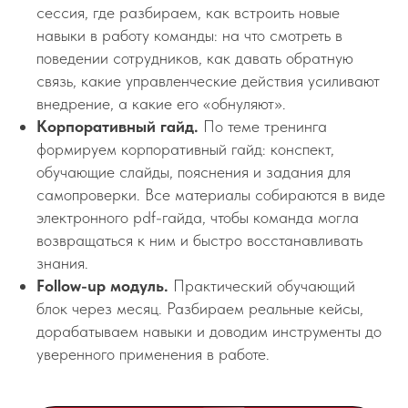
сессия, где разбираем, как встроить новые
навыки в работу команды: на что смотреть в
поведении сотрудников, как давать обратную
связь, какие управленческие действия усиливают
внедрение, а какие его «обнуляют».
Корпоративный гайд.
По теме тренинга
формируем корпоративный гайд: конспект,
обучающие слайды, пояснения и задания для
самопроверки. Все материалы собираются в виде
электронного pdf-гайда, чтобы команда могла
возвращаться к ним и быстро восстанавливать
знания.
Follow-up модуль.
Практический обучающий
блок через месяц. Разбираем реальные кейсы,
дорабатываем навыки и доводим инструменты до
уверенного применения в работе.