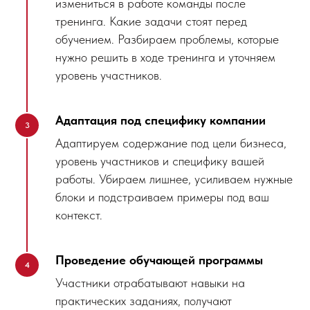
измениться в работе команды после
тренинга. Какие задачи стоят перед
обучением. Разбираем проблемы, которые
нужно решить в ходе тренинга и уточняем
уровень участников.
Адаптация под специфику компании
Адаптируем содержание под цели бизнеса,
уровень участников и специфику вашей
работы. Убираем лишнее, усиливаем нужные
блоки и подстраиваем примеры под ваш
контекст.
Проведение обучающей программы
Участники отрабатывают навыки на
практических заданиях, получают