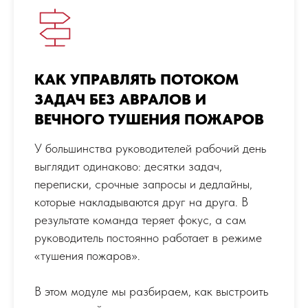
КАК УПРАВЛЯТЬ ПОТОКОМ
ЗАДАЧ БЕЗ АВРАЛОВ И
ВЕЧНОГО ТУШЕНИЯ ПОЖАРОВ
У большинства руководителей рабочий день
выглядит одинаково: десятки задач,
переписки, срочные запросы и дедлайны,
которые накладываются друг на друга. В
результате команда теряет фокус, а сам
руководитель постоянно работает в режиме
«тушения пожаров».
В этом модуле мы разбираем, как выстроить