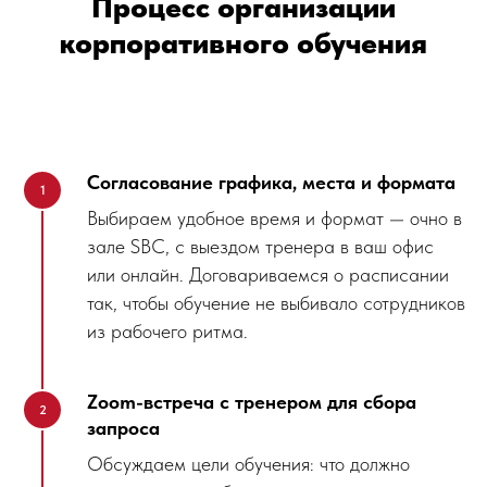
Процесс организации
корпоративного обучения
Согласование графика, места и формата
Выбираем удобное время и формат — очно в
зале SBC, с выездом тренера в ваш офис
или онлайн. Договариваемся о расписании
так, чтобы обучение не выбивало сотрудников
из рабочего ритма.
Zoom-встреча с тренером для сбора
запроса
Обсуждаем цели обучения: что должно