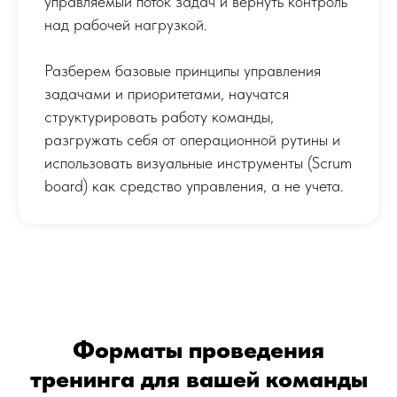
управляемый поток задач и вернуть контроль
над рабочей нагрузкой.
Разберем базовые принципы управления
задачами и приоритетами, научатся
структурировать работу команды,
разгружать себя от операционной рутины и
использовать визуальные инструменты (Scrum
board) как средство управления, а не учета.
Форматы проведения
тренинга для вашей команды