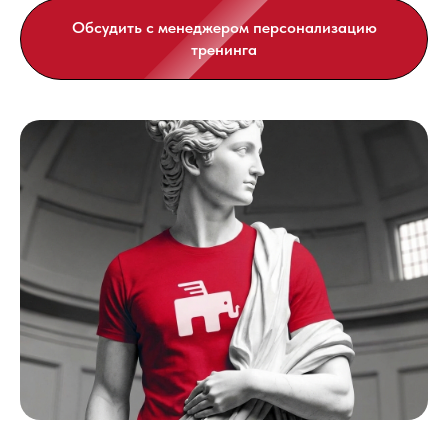
Обсудить с менеджером персонализацию
тренинга