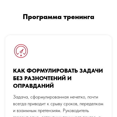
Программа тренинга
КАК ФОРМУЛИРОВАТЬ ЗАДАЧИ
БЕЗ РАЗНОЧТЕНИЙ И
ОПРАВДАНИЙ
Задача, сформулированная нечетко, почти
всегда приводит к срыву сроков, переделкам
и взаимным претензиям. Руководитель