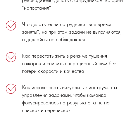
руководителю делать с сотрудником, который
"напортачил"
Что делать, если сотрудники "всё время
заняты", но при этом задачи не выполняются,
а дедлайны не соблюдаются
Как перестать жить в режиме тушения
пожаров и снизить операционный шум без
потери скорости и качества
Как использовать визуальные инструменты
управления задачами, чтобы команда
фокусировалась на результате, а не на
списках и переписках