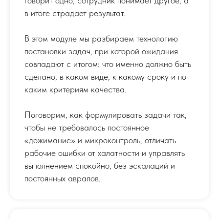
говорит одно, сотрудник понимает другое, а
в итоге страдает результат.
В этом модуле мы разбираем технологию
постановки задач, при которой ожидания
совпадают с итогом: что именно должно быть
сделано, в каком виде, к какому сроку и по
каким критериям качества.
Поговорим, как формулировать задачи так,
чтобы не требовалось постоянное
«дожимание» и микроконтроль, отличать
рабочие ошибки от халатности и управлять
выполнением спокойно, без эскалаций и
постоянных авралов.