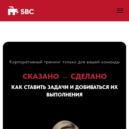
Корпоративный тренинг только для вашей команды
СКАЗАНО → СДЕЛАНО
КАК СТАВИТЬ ЗАДАЧИ И ДОБИВАТЬСЯ ИХ
ВЫПОЛНЕНИЯ