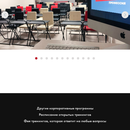
Другие корпоративные программы
Расписание открытых тренингов
Фея тренингов, которая ответит на любые вопросы