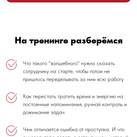
На тренинге разберёмся
Что такого "волшебного" нужно сказать
сотруднику на старте, чтобы потом не
пришлось переделывать за ним всю работу
Как перестать тратить время и энергию на
постоянные напоминания, ручной контроль и
дожимание задач
Чем отличается ошибка от проступка. И что