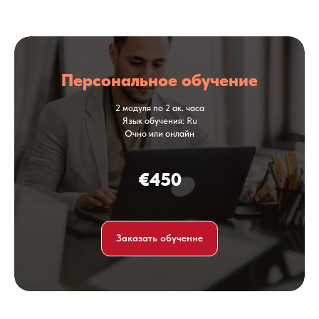
Персональное обучение
2 модуля по 2 ак. часа
Язык обучения
: Ru
Очно или онлайн
€450
Заказать обучение