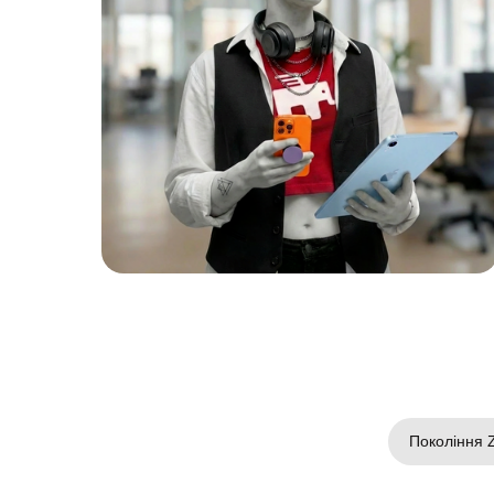
Покоління 