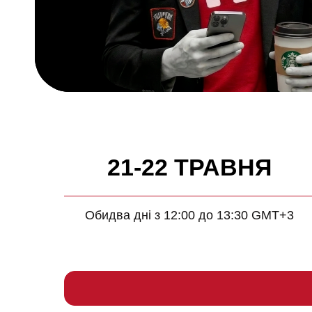
21-22 ТРАВНЯ
Обидва дні з 12:00 до 13:30 GMT+3