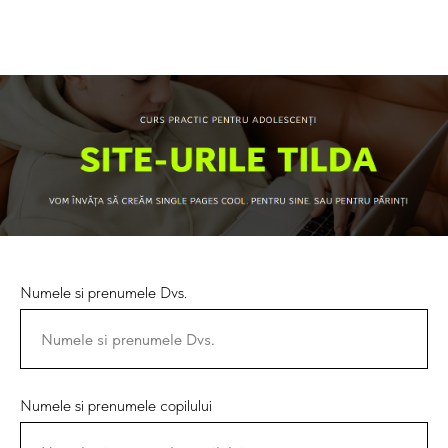
Numele si prenumele Dvs.
Numele si prenumele copilului