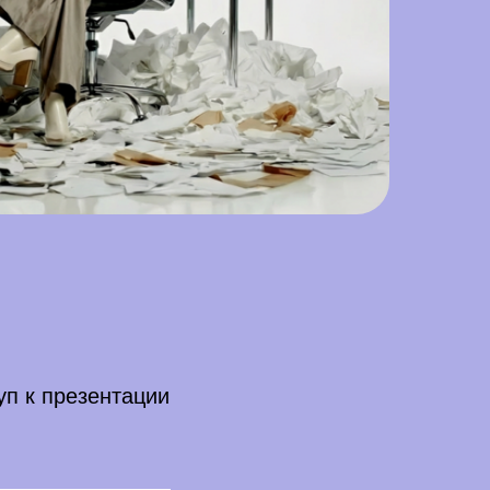
уп к презентации