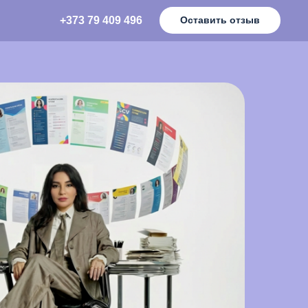
+373 79 409 496
Оставить отзыв