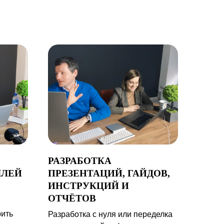
РАЗРАБОТКА
ЛЛЕЙ
ПРЕЗЕНТАЦИЙ, ГАЙДОВ,
ИНСТРУКЦИЙ И
ОТЧЁТОВ
рить
Разработка с нуля или переделка