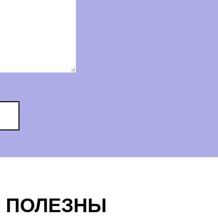
М ПОЛЕЗНЫ