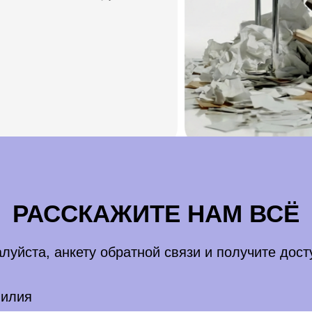
РАССКАЖИТЕ НАМ ВСЁ
луйста, анкету обратной связи и получите дост
милия