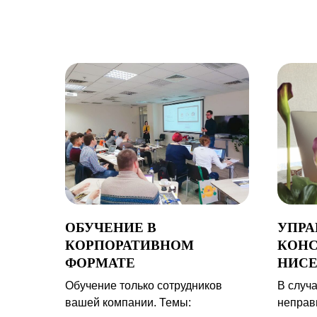
ОБУЧЕНИЕ В
УПРА
КОРПОРАТИВНОМ
КОНС
ФОРМАТЕ
НИС
Обучение только сотрудников
В случа
вашей компании. Темы:
неправ