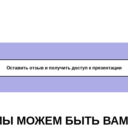
Оставить отзыв и получить доступ к презентации
МЫ МОЖЕМ БЫТЬ ВА