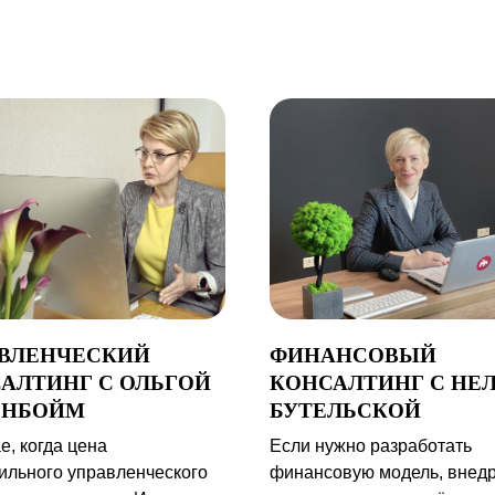
ВЛЕНЧЕСКИЙ
ФИНАНСОВЫЙ
АЛТИНГ С ОЛЬГОЙ
КОНСАЛТИНГ С НЕ
ЕНБОЙМ
БУТЕЛЬСКОЙ
е, когда цена
Если нужно разработать
ильного управленческого
финансовую модель, внед