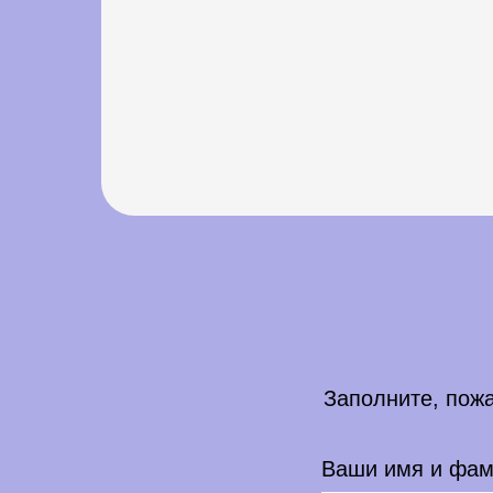
Заполните, пожа
Ваши имя и фа