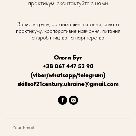
практикум, зконтактуйте з нами
Запис в групу, організаційні питання, оплата
практикуму, корпоративне навчання, питання
співробітництва та партнерства
Ольга Бут
+38 067 447 52 90
(viber/whatsapp/telegram)
skillsof21century.ukraine@gmail.com