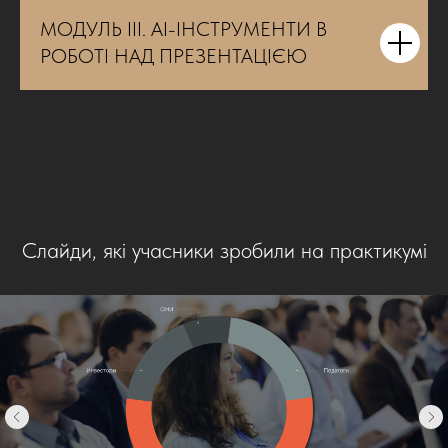
МОДУЛЬ III. AI-ІНСТРУМЕНТИ В
РОБОТІ НАД ПРЕЗЕНТАЦІЄЮ
Слайди, які учасники зробили на практикумі