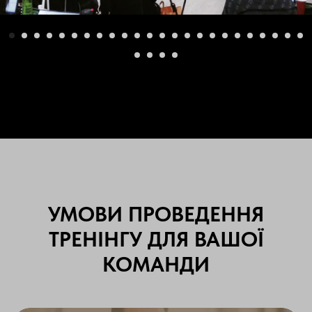
УМОВИ ПРОВЕДЕННЯ
ТРЕНІНГУ ДЛЯ ВАШОЇ
КОМАНДИ