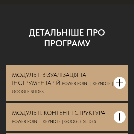
ДЕТАЛЬНІШЕ ПРО
ПРОГРАМУ
МОДУЛЬ I. ВІЗУАЛІЗАЦІЯ ТА
ІНСТРУМЕНТАРІЙ
POWER POINT | KEYNOTE |
GOOGLE SLIDES
МОДУЛЬ II. КОНТЕНТ І СТРУКТУРА
POWER POINT | KEYNOTE | GOOGLE SLIDES