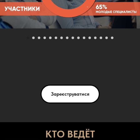
Зареєструватися
КТО ВЕДЁТ