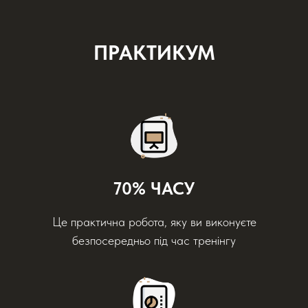
ПРАКТИКУМ
70% ЧАСУ
Це практична робота, яку ви виконуєте
безпосередньо під час тренінгу