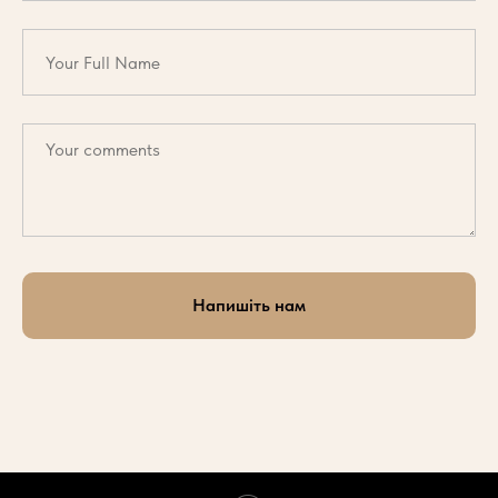
Напишіть нам