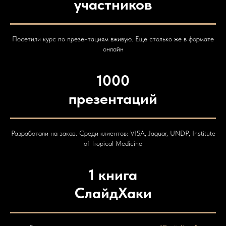
участников
Посетили курс по презентациям вживую. Еще столько же в формате
онлайн
1000
презентаций
Разработали на заказ. Среди клиентов: VISA, Jaguar, UNDP, Institute
of Tropical Medicine
1 книга
СлайдХаки