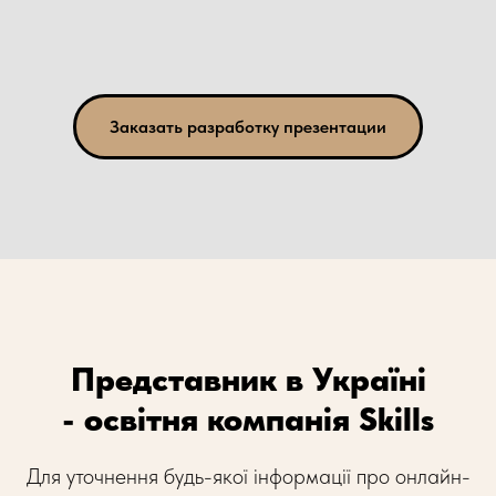
Заказать разработку презентации
Представник в Україні
- освітня компанія Skills
Для уточнення будь-якої інформації про онлайн-