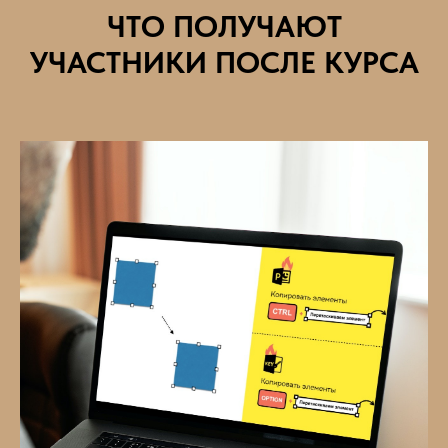
ЧТО ПОЛУЧАЮТ
УЧАСТНИКИ ПОСЛЕ КУРСА