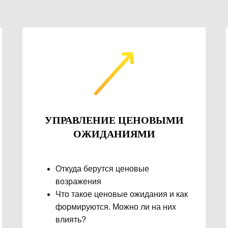
УПРАВЛЕНИЕ ЦЕНОВЫМИ
ОЖИДАНИЯМИ
Откуда берутся ценовые
возражения
Что такое ценовые ожидания и как
формируются. Можно ли на них
влиять?