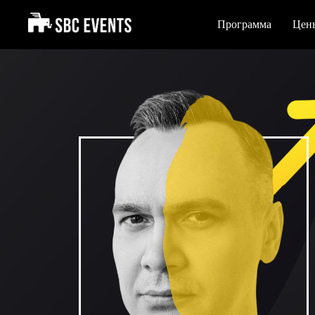
Программа
Цен