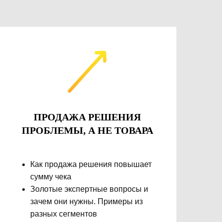
ПРОДАЖА РЕШЕНИЯ
ПРОБЛЕМЫ, А НЕ ТОВАРА
Как продажа решения повышает
сумму чека
Золотые экспертные вопросы и
зачем они нужны. Примеры из
разных сегментов