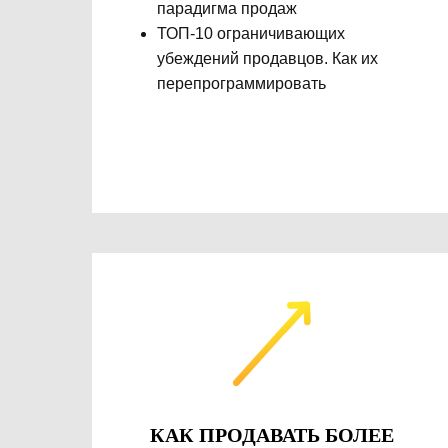
парадигма продаж
ТОП-10 ограничивающих
убеждений продавцов. Как их
перепрограммировать
КАК ПРОДАВАТЬ БОЛЕЕ