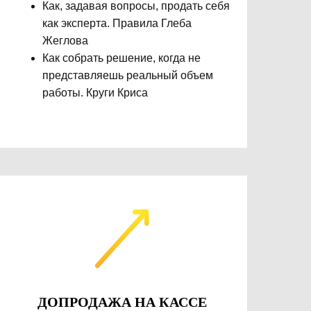
Как, задавая вопросы, продать себя
как эксперта. Правила Глеба
Жеглова
Как собрать решение, когда не
представляешь реальный объем
работы. Круги Криса
ДОПРОДАЖА НА КАССЕ