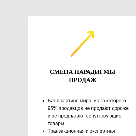
СМЕНА ПАРАДИГМЫ
ПРОДАЖ
Баг в картине мира, из-за которого
95% продавцов не продают дороже
и не предлагают сопутствующие
товары
Транзакционная и экспертная