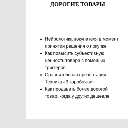
ДОРОГИЕ ТОВАРЫ
Нейрологика покупателя в момент
принятия решения о покупке
Как повысить субъективную
ценность товара с помощью
триггеров
Сравнительная презентация.
Техника «3 коробочки»
Как продавать более дорогой
товар, когда у других дешевле