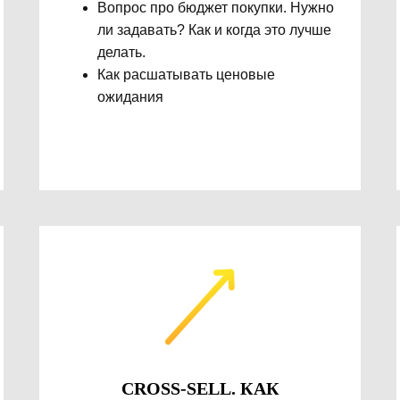
Вопрос про бюджет покупки. Нужно
ли задавать? Как и когда это лучше
делать.
Как расшатывать ценовые
ожидания
CROSS-SELL. КАК