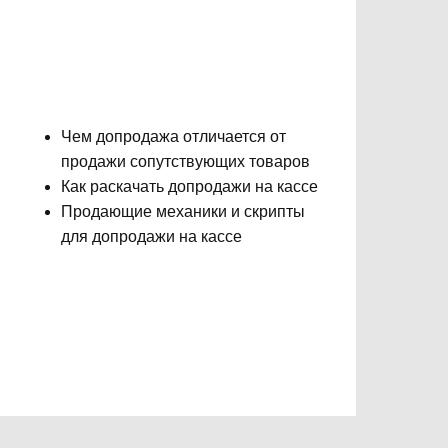
Чем допродажа отличается от
продажи сопутствующих товаров
Как раскачать допродажи на кассе
Продающие механики и скрипты
для допродажи на кассе