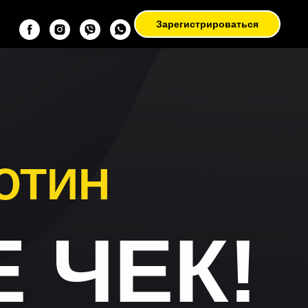
Зарегистрироваться
ЮТИН
 ЧЕК!