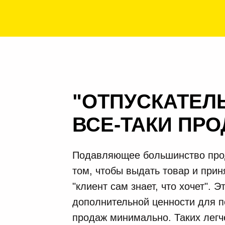
"ОТПУСКАТЕЛЬ
ВСЕ-ТАКИ ПР
Подавляющее большинство прод
том, чтобы выдать товар и прин
"клиент сам знает, что хочет". 
дополнительной ценности для п
продаж минимально. Таких легч