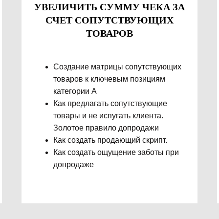
УВЕЛИЧИТЬ СУММУ ЧЕКА ЗА
СЧЕТ СОПУТСТВУЮЩИХ
ТОВАРОВ
Создание матрицы сопутствующих
товаров к ключевым позициям
категории А
Как предлагать сопутствующие
товары и не испугать клиента.
Золотое правило допродажи
Как создать продающий скрипт.
Как создать ощущение заботы при
допродаже