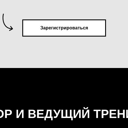
Зарегистрироваться
ОР И ВЕДУЩИЙ ТРЕН