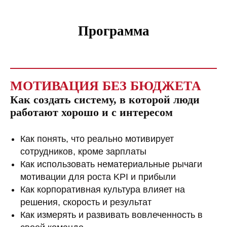
Программа
МОТИВАЦИЯ БЕЗ БЮДЖЕТА
Как создать систему, в которой люди
работают хорошо и с интересом
Как понять, что реально мотивирует
сотрудников, кроме зарплаты
Как использовать нематериальные рычаги
мотивации для роста KPI и прибыли
Как корпоративная культура влияет на
решения, скорость и результат
Как измерять и развивать вовлеченность в