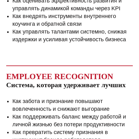
Как оценивать эффективность развития и
управлять динамикой команды через KPI
Как внедрять инструменты внутреннего
коучинга и обратной связи
Как управлять талантами системно, снижая
издержки и усиливая устойчивость бизнеса
EMPLOYEE RECOGNITION
Система, которая удерживает лучших
Как забота и признание повышают
вовлеченность и снижают выгорание
Как поддерживать баланс между работой и
личной жизнью без потери продуктивности
Как превратить систему признания в