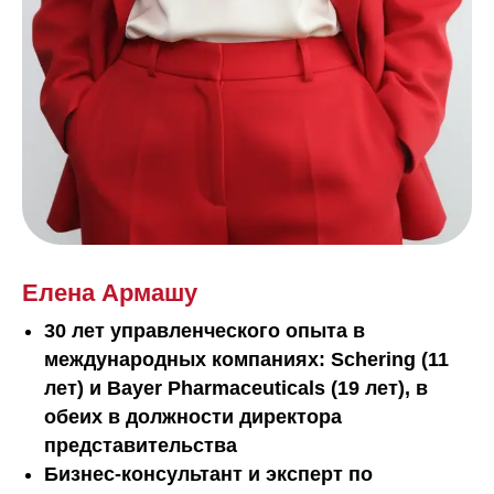
Елена Армашу
30 лет управленческого опыта в
международных компаниях: Schering (11
лет) и Bayer Pharmaceuticals (19 лет), в
обеих в должности директора
представительства
Бизнес-консультант и эксперт по