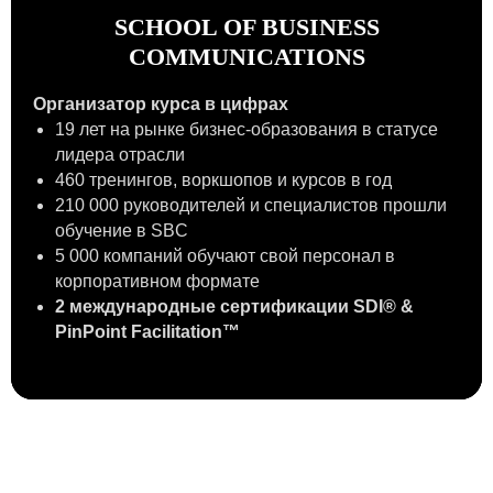
SCHOOL OF BUSINESS
COMMUNICATIONS
Организатор курса в цифрах
19 лет на рынке бизнес-образования в статусе
лидера отрасли
460 тренингов, воркшопов и курсов в год
210 000 руководителей и специалистов прошли
обучение в SBC
5 000 компаний обучают свой персонал в
корпоративном формате
2 международные сертификации SDI® &
PinPoint Facilitation™