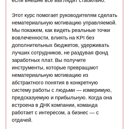
если внешне всё выглядит стабильно.
Этот курс помогает руководителям сделать
нематериальную мотивацию управляемой.
Мы покажем, как видеть реальные точки
вовлеченности, влиять на KPI без
дополнительных бюджетов, удерживать
лучших сотрудников, не раздувая фонд
заработных плат. Вы получите
инструменты, которые превращают
нематериальную мотивацию из
абстрактного понятия в конкретную
систему работы с людьми — измеримую,
предсказуемую и прибыльную. Когда она
встроена в ДНК компании, команда
работает с интересом, а бизнес — с
отдачей.