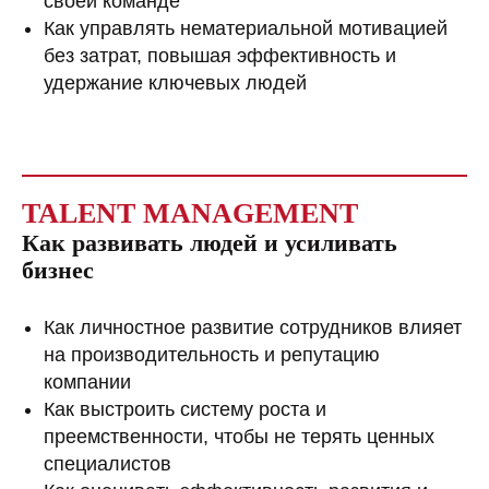
своей команде
Как управлять нематериальной мотивацией
без затрат, повышая эффективность и
удержание ключевых людей
TALENT MANAGEMENT
Как развивать людей и усиливать
бизнес
Как личностное развитие сотрудников влияет
на производительность и репутацию
компании
Как выстроить систему роста и
преемственности, чтобы не терять ценных
специалистов