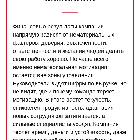
Финансовые результаты компании
напрямую зависят от нематериальных
факторов: доверия, вовлеченности,
ответственности и желания людей делать
свою работу хорошо. Но чаще всего
именно нематериальная мотивация
остается вне зоны управления.
Руководители видят цифры по выручке, но
не видят, где и почему команда теряет
мотивацию. В итоге растет текучесть,
снижается продуктивность, адаптация
новых сотрудников затягивается, а
сильные специалисты уходят. Компания
теряет время, деньги и устойчивость, даже