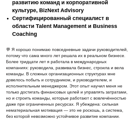
развитию команд и корпоративной
культуре, BizNext Advisory
Сертифицированный специалист в
области Talent Management и Business
Coaching
💬 Я хорошо понимаю повседневные задачи руководителей,
потому что сама много лет решала их в реальном бизнесе.
Более тридцати лет я работала в международных
компаниях: руководила, развивала бизнес, строила и вела
команды. В сложных организационных структурах мне
довелось побыть и сотрудником, и руководителем, и
исполнительным менеджером. Этот опыт научил меня не
только достигать финансовых целей и управлять затратами,
но и строить команды, которые работают с вовлечённостью
даже при ограниченных ресурсах. Я убеждена: сильная
нематериальная мотивация — это не роскошь, а система,
без которой невозможно устойчивое развитие компании.