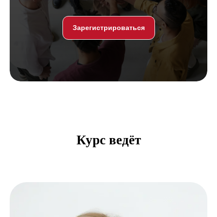
Зарегистрироваться
Курс ведёт