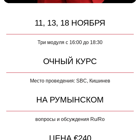
11, 13, 18 НОЯБРЯ
Три модуля с 16:00 до 18:30
ОЧНЫЙ КУРС
Место проведения: SBC, Кишинев
НА РУМЫНСКОМ
вопросы и обсуждения Ru/Ro
ЦЕНА €240