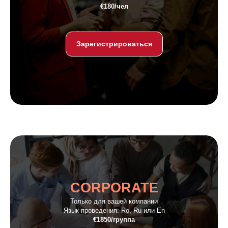
€180/чел
Зарегистрироваться
CORPORATE
Только для вашей компании
Язык проведения: Ro, Ru или En
€1850/группа