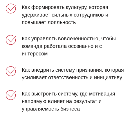
Как формировать культуру, которая
удерживает сильных сотрудников и
повышает лояльность
Как управлять вовлечённостью, чтобы
команда работала осознанно и с
интересом
Как внедрить систему признания, которая
усиливает ответственность и инициативу
Как выстроить систему, где мотивация
напрямую влияет на результат и
управляемость бизнеса