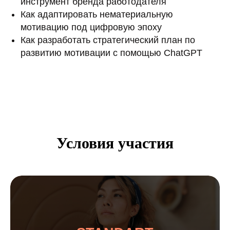
инструмент бренда работодателя
Как адаптировать нематериальную
мотивацию под цифровую эпоху
Как разработать стратегический план по
развитию мотивации с помощью ChatGPT
Условия участия