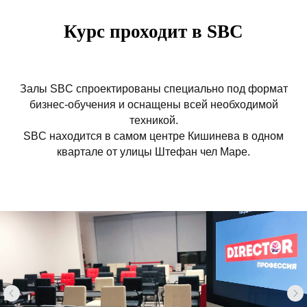
Курс проходит в SBC
Залы SBC спроектированы специально под формат
бизнес-обучения и оснащены всей необходимой
техникой.
SBC находится в самом центре Кишинева в одном
квартале от улицы Штефан чел Маре.