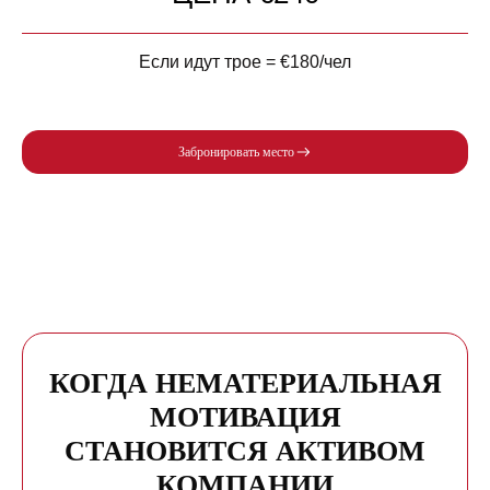
Если идут трое = €180/чел
Забронировать место
КОГДА НЕМАТЕРИАЛЬНАЯ
МОТИВАЦИЯ
СТАНОВИТСЯ АКТИВОМ
КОМПАНИИ