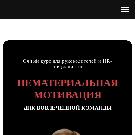
Очный курс для руководителей и HR-
специалистов
НЕМАТЕРИАЛЬНАЯ
МОТИВАЦИЯ
ДНК ВОВЛЕЧЕННОЙ КОМАНДЫ