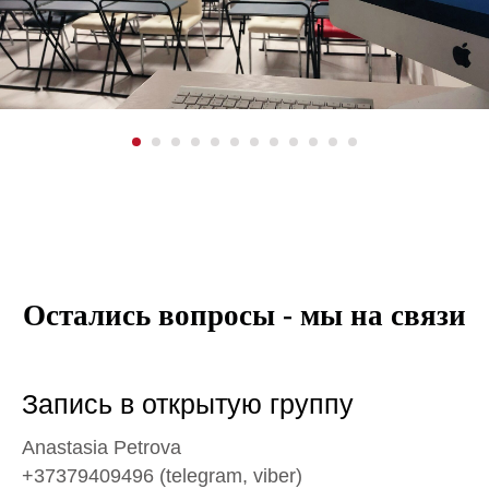
Остались вопросы - мы на связи
Запись в открытую группу
Anastasia Petrova
+37379409496 (telegram, viber)