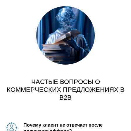
ЧАСТЫЕ ВОПРОСЫ О
КОММЕРЧЕСКИХ ПРЕДЛОЖЕНИЯХ В
B2B
Почему клиент не отвечает после