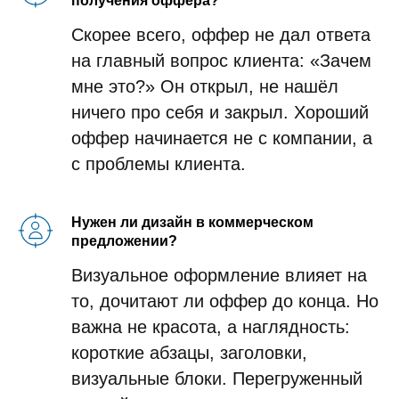
получения оффера?
Скорее всего, оффер не дал ответа
на главный вопрос клиента: «Зачем
мне это?» Он открыл, не нашёл
ничего про себя и закрыл. Хороший
оффер начинается не с компании, а
с проблемы клиента.
Нужен ли дизайн в коммерческом
предложении?
Визуальное оформление влияет на
то, дочитают ли оффер до конца. Но
важна не красота, а наглядность:
короткие абзацы, заголовки,
визуальные блоки. Перегруженный