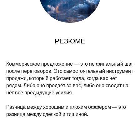
РЕЗЮМЕ
Коммерческое предложение — это не финальный шаг
после переговоров. Это самостоятельный инструмент
продажи, который работает тогда, когда вас нет
рядом. Либо оно продаёт за вас, либо оно сводит на
нет все предыдущие усилия.
Разница между хорошим и плохим оффером — это
разница между сделкой и тишиной.