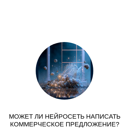
МОЖЕТ ЛИ НЕЙРОСЕТЬ НАПИСАТЬ
КОММЕРЧЕСКОЕ ПРЕДЛОЖЕНИЕ?