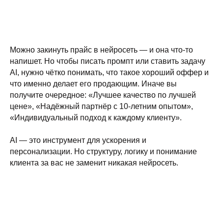
Можно закинуть прайс в нейросеть — и она что-то
напишет. Но чтобы писать промпт или ставить задачу
AI, нужно чётко понимать, что такое хороший оффер и
что именно делает его продающим. Иначе вы
получите очередное: «Лучшее качество по лучшей
цене», «Надёжный партнёр с 10-летним опытом»,
«Индивидуальный подход к каждому клиенту».
AI — это инструмент для ускорения и
персонализации. Но структуру, логику и понимание
клиента за вас не заменит никакая нейросеть.