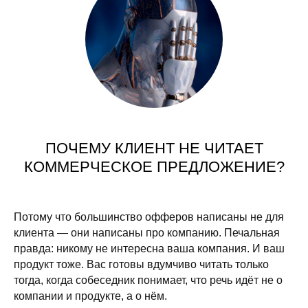
ПОЧЕМУ КЛИЕНТ НЕ ЧИТАЕТ
КОММЕРЧЕСКОЕ ПРЕДЛОЖЕНИЕ?
Потому что большинство офферов написаны не для
клиента — они написаны про компанию. Печальная
правда: никому не интересна ваша компания. И ваш
продукт тоже. Вас готовы вдумчиво читать только
тогда, когда собеседник понимает, что речь идёт не о
компании и продукте, а о нём.