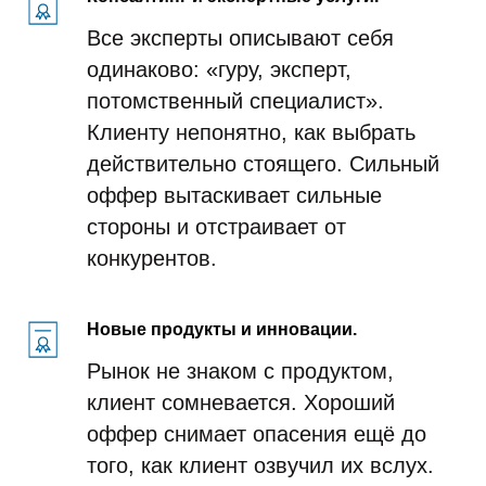
Все эксперты описывают себя
одинаково: «гуру, эксперт,
потомственный специалист».
Клиенту непонятно, как выбрать
действительно стоящего. Сильный
оффер вытаскивает сильные
стороны и отстраивает от
конкурентов.
Новые продукты и инновации.
Рынок не знаком с продуктом,
клиент сомневается. Хороший
оффер снимает опасения ещё до
того, как клиент озвучил их вслух.