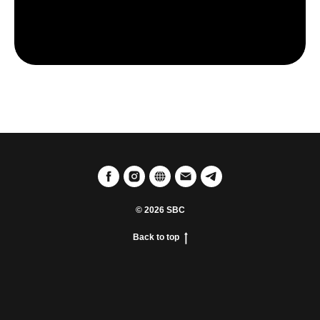
© 2026 SBC
Back to top