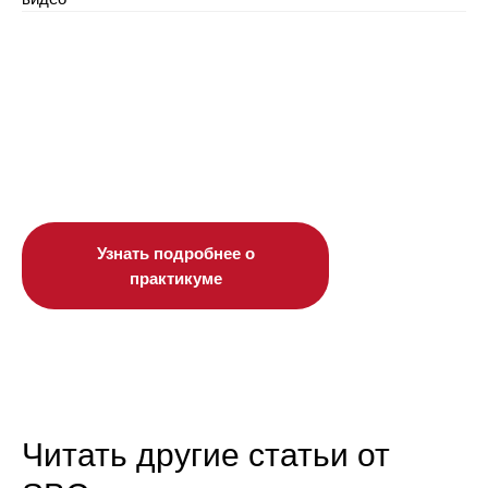
Узнать подробнее о
практикуме
Читать другие статьи от