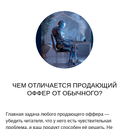
ЧЕМ ОТЛИЧАЕТСЯ ПРОДАЮЩИЙ
ОФФЕР ОТ ОБЫЧНОГО?
Главная задача любого продающего оффера —
убедить читателя, что у него есть чувствительная
проблема, и ваш продукт способен её решить. Не