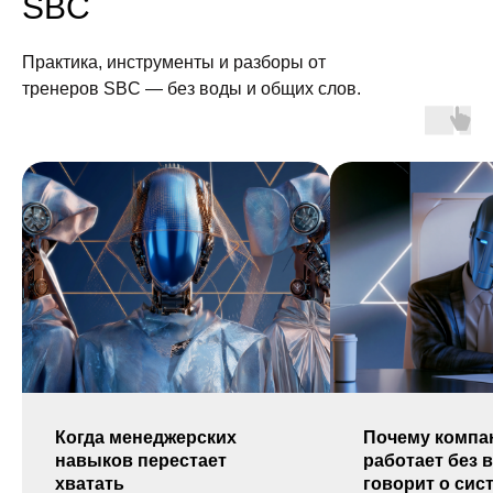
SBC
Практика, инструменты и разборы от
тренеров SBC — без воды и общих слов.
Когда менеджерских
Почему компа
навыков перестает
работает без в
хватать
говорит о сис