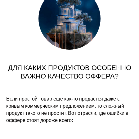
ДЛЯ КАКИХ ПРОДУКТОВ ОСОБЕННО
ВАЖНО КАЧЕСТВО ОФФЕРА?
Если простой товар ещё как-то продастся даже с
кривым коммерческим предложением, то сложный
продукт такого не простит. Вот отрасли, где ошибки в
оффере стоят дороже всего: