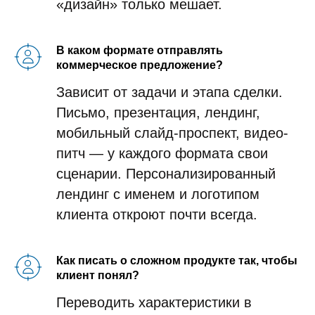
«дизайн» только мешает.
В каком формате отправлять
коммерческое предложение?
Зависит от задачи и этапа сделки.
Письмо, презентация, лендинг,
мобильный слайд-проспект, видео-
питч — у каждого формата свои
сценарии. Персонализированный
лендинг с именем и логотипом
клиента откроют почти всегда.
Как писать о сложном продукте так, чтобы
клиент понял?
Переводить характеристики в