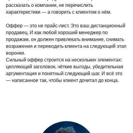
рассказать о компании, не перечислить
характеристики — а говорить с клиентом о нём.
Оффер — это не прайс-лист. Это ваш дистанционный
продавец. И как любой хороший менеджер по
продажам, он должен привлекать внимание, снимать
возражения и переводить клиента на следующий этап
воронки.
Сильный оффер строится на нескольких элементах:
цепляющий заголовок, чёткие выгоды, убедительная
аргументация и понятный следующий шаг. И всё это
— написанное так, чтобы клиент дочитал до конца.