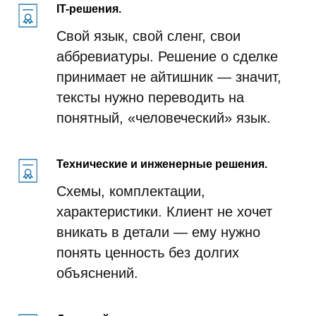
IT-решения.
Свой язык, свой сленг, свои
аббревиатуры. Решение о сделке
принимает не айтишник — значит,
тексты нужно переводить на
понятный, «человеческий» язык.
Технические и инженерные решения.
Схемы, комплектации,
характеристики. Клиент не хочет
вникать в детали — ему нужно
понять ценность без долгих
объяснений.