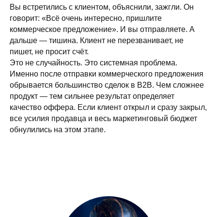
Вы встретились с клиентом, объяснили, зажгли. Он
говорит: «Всё очень интересно, пришлите
коммерческое предложение». И вы отправляете. А
дальше — тишина. Клиент не перезванивает, не
пишет, не просит счёт.
Это не случайность. Это системная проблема.
Именно после отправки коммерческого предложения
обрывается большинство сделок в B2B. Чем сложнее
продукт — тем сильнее результат определяет
качество оффера. Если клиент открыл и сразу закрыл,
все усилия продавца и весь маркетинговый бюджет
обнулились на этом этапе.