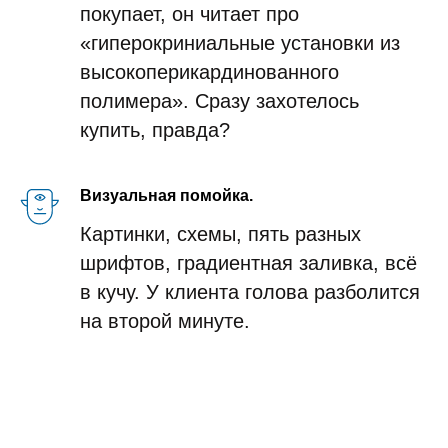
покупает, он читает про
«гиперокриниальные установки из
высокоперикардинованного
полимера». Сразу захотелось
купить, правда?
Визуальная помойка.
Картинки, схемы, пять разных
шрифтов, градиентная заливка, всё
в кучу. У клиента голова разболится
на второй минуте.