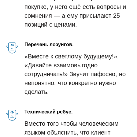
покупке, у него ещё есть вопросы и
сомнения — а ему присылают 25
позиций с ценами.
Перечень лозунгов.
«Вместе к светлому будущему!»,
«Давайте взаимовыгодно
сотрудничать!» Звучит пафосно, но
непонятно, что конкретно нужно
сделать.
Технический ребус.
Вместо того чтобы человеческим
языком объяснить, что клиент