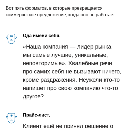
Вот пять форматов, в которые превращается
коммерческое предложение, когда оно не работает:
Ода имени себя.
«Наша компания — лидер рынка,
мы самые лучшие, уникальные,
неповторимые». Хвалебные речи
про самих себя не вызывают ничего,
кроме раздражения. Неужели кто-то
напишет про свою компанию что-то
другое?
Прайс-лист.
Клиент ещё не принял решение о