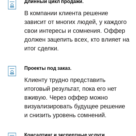
Длинный цикл продажи.
В компании клиента решение
зависит от многих людей, у каждого
свои интересы и сомнения. Оффер
должен зацепить всех, кто влияет на
итог сделки.
Проекты под заказ.
Клиенту трудно представить
итоговый результат, пока его нет
вживую. Через оффер можно
визуализировать будущее решение
и снизить уровень сомнений.
Консалтинг и экспертные услуги.