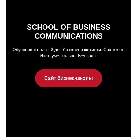
SCHOOL OF BUSINESS
COMMUNICATIONS
Обучение с пользой для бизнеса и карьеры. Системно.
Инструментально. Без воды.
Сайт бизнес-школы