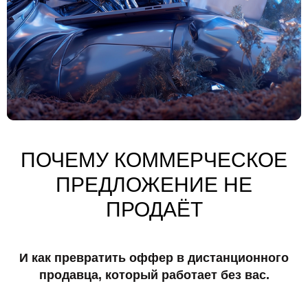
ПОЧЕМУ КОММЕРЧЕСКОЕ
ПРЕДЛОЖЕНИЕ НЕ
ПРОДАЁТ
И как превратить оффер в дистанционного
продавца, который работает без вас.