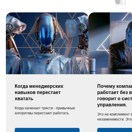
Когда менеджерских
Почему компа
навыков перестает
работает без в
хватать
говорит о сис
управления.
Когда начинает трясти - привычные
алгоритмы перестают работать
Это не комплимент
незаменимости. Это