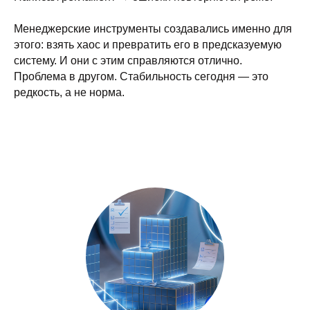
Менеджерские инструменты создавались именно для
этого: взять хаос и превратить его в предсказуемую
систему. И они с этим справляются отлично.
Проблема в другом. Стабильность сегодня — это
редкость, а не норма.