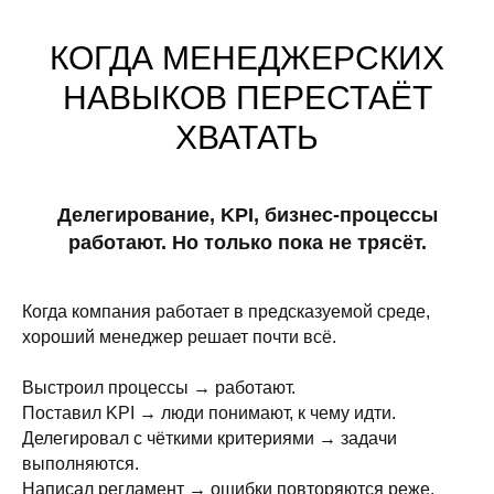
КОГДА МЕНЕДЖЕРСКИХ
НАВЫКОВ ПЕРЕСТАЁТ
ХВАТАТЬ
Делегирование, KPI, бизнес-процессы
работают. Но только пока не трясёт.
Когда компания работает в предсказуемой среде,
хороший менеджер решает почти всё.
Выстроил процессы
→
работают.
Поставил KPI
→
люди понимают, к чему идти.
Делегировал с чёткими критериями
→
задачи
выполняются.
Написал регламент
→
ошибки повторяются реже.