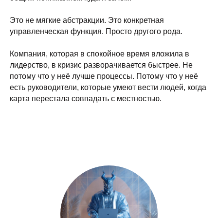
Это не мягкие абстракции. Это конкретная
управленческая функция. Просто другого рода.
Компания, которая в спокойное время вложила в
лидерство, в кризис разворачивается быстрее. Не
потому что у неё лучше процессы. Потому что у неё
есть руководители, которые умеют вести людей, когда
карта перестала совпадать с местностью.