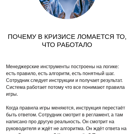
ПОЧЕМУ В КРИЗИСЕ ЛОМАЕТСЯ ТО,
ЧТО РАБОТАЛО
Менеджерские инструменты построены на логике:
есть правило, есть алгоритм, есть понятный шаг.
Сотрудник следует инструкции и получает результат.
Система работает потому что все понимают правила
игры.
Когда правила игры меняются, инструкция перестаёт
быть ответом. Сотрудник смотрит в регламент, а там
написано про другую реальность. Он смотрит на
руководителя и ждёт не алгоритма. Он ждёт ответа на