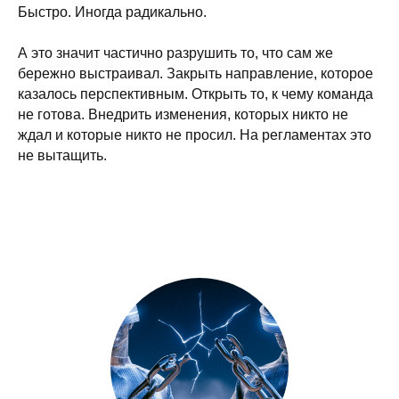
Быстро. Иногда радикально.
А это значит частично разрушить то, что сам же
бережно выстраивал. Закрыть направление, которое
казалось перспективным. Открыть то, к чему команда
не готова. Внедрить изменения, которых никто не
ждал и которые никто не просил. На регламентах это
не вытащить.