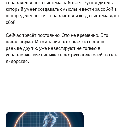
справляется пока система работает. Руководитель,
который умеет создавать смыслы и вести за собой в
неопределённости, справляется и когда система даёт
сбой.
Сейчас трясёт постоянно. Это не временно. Это
новая норма. И компании, которые это поняли
раньше других, уже инвестируют не только в
управленческие навыки своих руководителей, но и в
лидерские.