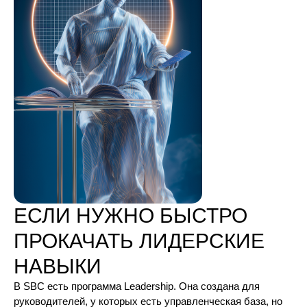
ЕСЛИ НУЖНО БЫСТРО
ПРОКАЧАТЬ ЛИДЕРСКИЕ
НАВЫКИ
В SBC есть программа Leadership. Она создана для
руководителей, у которых есть управленческая база, но