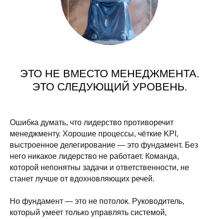
ЭТО НЕ ВМЕСТО МЕНЕДЖМЕНТА.
ЭТО СЛЕДУЮЩИЙ УРОВЕНЬ.
Ошибка думать, что лидерство противоречит
менеджменту. Хорошие процессы, чёткие KPI,
выстроенное делегирование — это фундамент. Без
него никакое лидерство не работает. Команда,
которой непонятны задачи и ответственности, не
станет лучше от вдохновляющих речей.
Но фундамент — это не потолок. Руководитель,
который умеет только управлять системой,