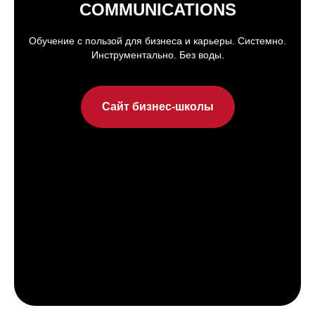
COMMUNICATIONS
Обучение с пользой для бизнеса и карьеры. Системно.
Инструментально. Без воды.
Сайт бизнес-школы