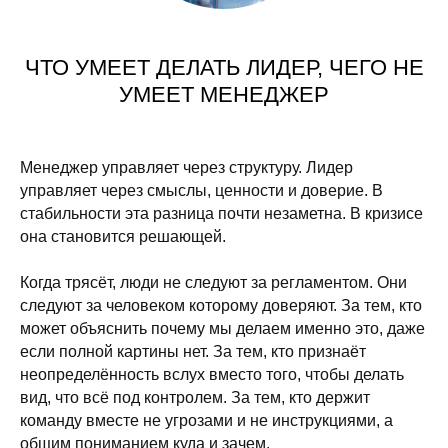
ЧТО УМЕЕТ ДЕЛАТЬ ЛИДЕР, ЧЕГО НЕ
УМЕЕТ МЕНЕДЖЕР
Менеджер управляет через структуру. Лидер
управляет через смыслы, ценности и доверие. В
стабильности эта разница почти незаметна. В кризисе
она становится решающей.
Когда трясёт, люди не следуют за регламентом. Они
следуют за человеком которому доверяют. За тем, кто
может объяснить почему мы делаем именно это, даже
если полной картины нет. За тем, кто признаёт
неопределённость вслух вместо того, чтобы делать
вид, что всё под контролем. За тем, кто держит
команду вместе не угрозами и не инструкциями, а
общим пониманием куда и зачем.