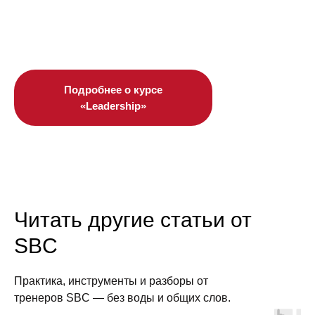
Подробнее о курсе
«Leadership»
Читать другие статьи от
SBC
Практика, инструменты и разборы от
тренеров SBC — без воды и общих слов.