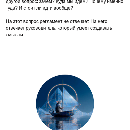
другой вопрос: зачем? Куда мы идём? Почему именно
туда? И стоит ли идти вообще?
На этот вопрос регламент не отвечает. На него
отвечает руководитель, который умеет создавать
смыслы.