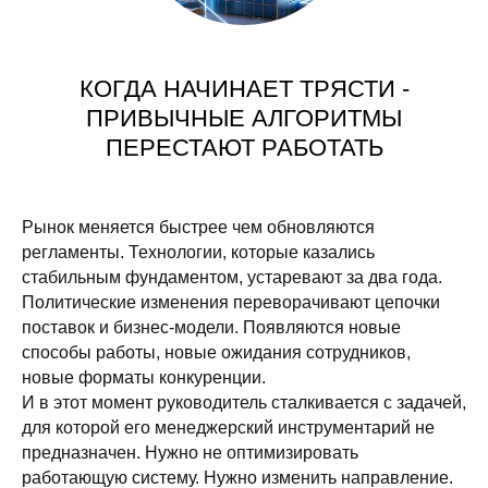
КОГДА НАЧИНАЕТ ТРЯСТИ -
ПРИВЫЧНЫЕ АЛГОРИТМЫ
ПЕРЕСТАЮТ РАБОТАТЬ
Рынок меняется быстрее чем обновляются
регламенты. Технологии, которые казались
стабильным фундаментом, устаревают за два года.
Политические изменения переворачивают цепочки
поставок и бизнес-модели. Появляются новые
способы работы, новые ожидания сотрудников,
новые форматы конкуренции.
И в этот момент руководитель сталкивается с задачей,
для которой его менеджерский инструментарий не
предназначен. Нужно не оптимизировать
работающую систему. Нужно изменить направление.