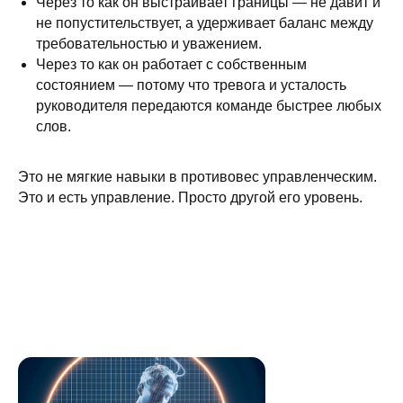
Через то как он выстраивает границы — не давит и
не попустительствует, а удерживает баланс между
требовательностью и уважением.
Через то как он работает с собственным
состоянием — потому что тревога и усталость
руководителя передаются команде быстрее любых
слов.
Это не мягкие навыки в противовес управленческим.
Это и есть управление. Просто другой его уровень.