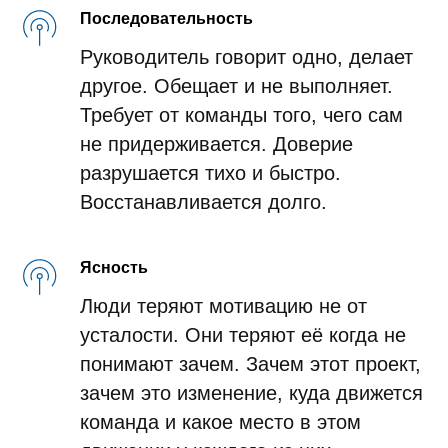
Последовательность
Руководитель говорит одно, делает
другое. Обещает и не выполняет.
Требует от команды того, чего сам
не придерживается. Доверие
разрушается тихо и быстро.
Восстанавливается долго.
Ясность
Люди теряют мотивацию не от
усталости. Они теряют её когда не
понимают зачем. Зачем этот проект,
зачем это изменение, куда движется
команда и какое место в этом