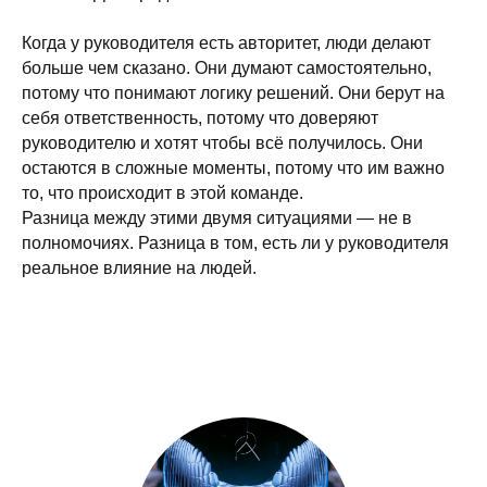
Когда у руководителя есть авторитет, люди делают
больше чем сказано. Они думают самостоятельно,
потому что понимают логику решений. Они берут на
себя ответственность, потому что доверяют
руководителю и хотят чтобы всё получилось. Они
остаются в сложные моменты, потому что им важно
то, что происходит в этой команде.
Разница между этими двумя ситуациями — не в
полномочиях. Разница в том, есть ли у руководителя
реальное влияние на людей.