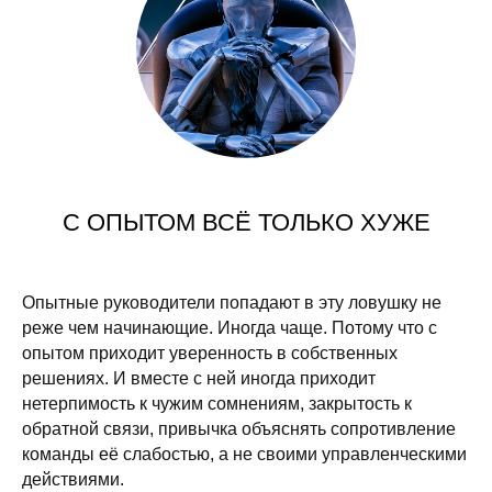
С ОПЫТОМ ВСЁ ТОЛЬКО ХУЖЕ
Опытные руководители попадают в эту ловушку не
реже чем начинающие. Иногда чаще. Потому что с
опытом приходит уверенность в собственных
решениях. И вместе с ней иногда приходит
нетерпимость к чужим сомнениям, закрытость к
обратной связи, привычка объяснять сопротивление
команды её слабостью, а не своими управленческими
действиями.