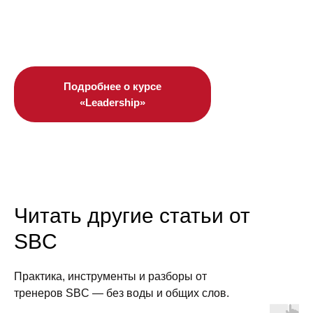
Подробнее о курсе
«Leadership»
Читать другие статьи от
SBC
Практика, инструменты и разборы от
тренеров SBC — без воды и общих слов.