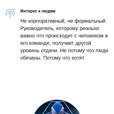
Интерес к людям
Не корпоративный, не формальный.
Руководитель, которому реально
важно что происходит с человеком в
его команде, получает другой
уровень отдачи. Не потому что люди
обязаны. Потому что хотят.