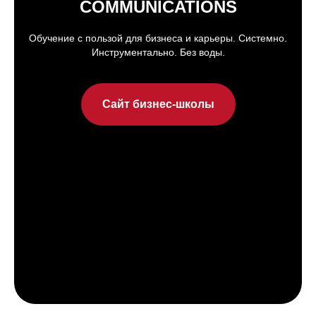
COMMUNICATIONS
Обучение с пользой для бизнеса и карьеры. Системно.
Инструментально. Без воды.
Сайт бизнес-школы