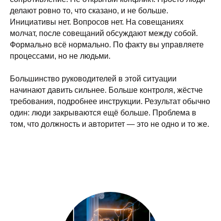
делают ровно то, что сказано, и не больше.
Инициативы нет. Вопросов нет. На совещаниях
молчат, после совещаний обсуждают между собой.
Формально всё нормально. По факту вы управляете
процессами, но не людьми.
Большинство руководителей в этой ситуации
начинают давить сильнее. Больше контроля, жёстче
требования, подробнее инструкции. Результат обычно
один: люди закрываются ещё больше. Проблема в
том, что должность и авторитет — это не одно и то же.