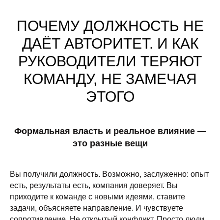
ПОЧЕМУ ДОЛЖНОСТЬ НЕ
ДАЁТ АВТОРИТЕТ. И КАК
РУКОВОДИТЕЛИ ТЕРЯЮТ
КОМАНДУ, НЕ ЗАМЕЧАЯ
ЭТОГО
Формальная власть и реальное влияние —
это разные вещи
Вы получили должность. Возможно, заслуженно: опыт
есть, результаты есть, компания доверяет. Вы
приходите к команде с новыми идеями, ставите
задачи, объясняете направление. И чувствуете
сопротивление. Не открытый конфликт. Просто люди