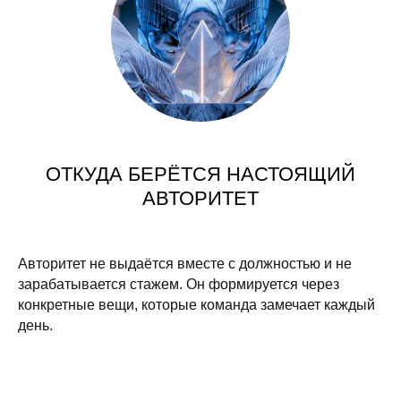
ОТКУДА БЕРЁТСЯ НАСТОЯЩИЙ
АВТОРИТЕТ
Авторитет не выдаётся вместе с должностью и не
зарабатывается стажем. Он формируется через
конкретные вещи, которые команда замечает каждый
день.