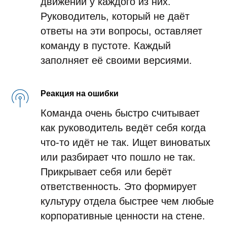
движении у каждого из них.
Руководитель, который не даёт
ответы на эти вопросы, оставляет
команду в пустоте. Каждый
заполняет её своими версиями.
Реакция на ошибки
Команда очень быстро считывает
как руководитель ведёт себя когда
что-то идёт не так. Ищет виноватых
или разбирает что пошло не так.
Прикрывает себя или берёт
ответственность. Это формирует
культуру отдела быстрее чем любые
корпоративные ценности на стене.