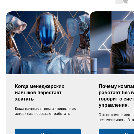
Когда менеджерских
Почему компа
навыков перестает
работает без в
хватать
говорит о сис
управления.
Когда начинает трясти - привычные
алгоритмы перестают работать
Это не комплимент
незаменимости. Это