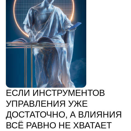
ЕСЛИ ИНСТРУМЕНТОВ
УПРАВЛЕНИЯ УЖЕ
ДОСТАТОЧНО, А ВЛИЯНИЯ
ВСЁ РАВНО НЕ ХВАТАЕТ