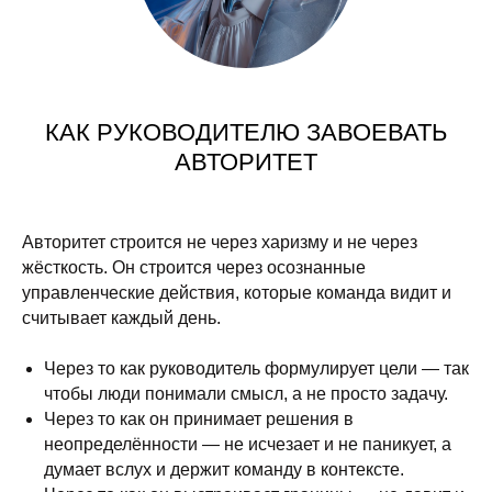
КАК РУКОВОДИТЕЛЮ ЗАВОЕВАТЬ
АВТОРИТЕТ
Авторитет строится не через харизму и не через
жёсткость. Он строится через осознанные
управленческие действия, которые команда видит и
считывает каждый день.
Через то как руководитель формулирует цели — так
чтобы люди понимали смысл, а не просто задачу.
Через то как он принимает решения в
неопределённости — не исчезает и не паникует, а
думает вслух и держит команду в контексте.