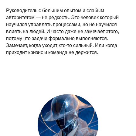
Руководитель с большим опытом и слабым
авторитетом — не редкость. Это человек который
научился управлять процессами, но не научился
влиять на людей. И часто даже не замечает этого,
потому что задачи формально выполняются.
Замечает, когда уходит кто-то сильный. Или когда
приходит кризис и команда не держится.