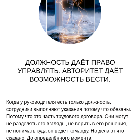
ДОЛЖНОСТЬ ДАЁТ ПРАВО
УПРАВЛЯТЬ. АВТОРИТЕТ ДАЁТ
ВОЗМОЖНОСТЬ ВЕСТИ.
Когда у руководителя есть только должность,
сотрудники выполняют указания потому что обязаны.
Потому что это часть трудового договора. Они могут
не разделять его взгляды, не верить в его решения,
не понимать куда он ведёт команду. Но делают что
сказано. До определённого момента.