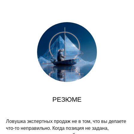
РЕЗЮМЕ
Ловушка экспертных продаж не в том, что вы делаете
что-то неправильно. Когда позиция не задана,