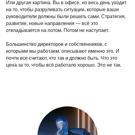
Или другая картина. Вы в офисе, но весь день уходит
на то, чтобы разруливать ситуации, которые ваши
руководители должны были решить сами. Стратегия,
развитие, новые направления — всё это
откладывается на потом. Потом не наступает.
Большинство директоров и собственников, с
которыми мы работаем, описывают именно это. И
почти все считают, что так и должно быть. Что это
цена за то, чтобы всё работало хорошо. Это не так.