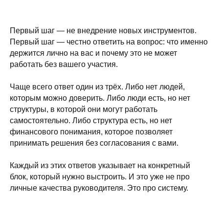
Первый шаг — не внедрение новых инструментов.
Первый шаг — честно ответить на вопрос: что именно
держится лично на вас и почему это не может
работать без вашего участия.
Чаще всего ответ один из трёх. Либо нет людей,
которым можно доверить. Либо люди есть, но нет
структуры, в которой они могут работать
самостоятельно. Либо структура есть, но нет
финансового понимания, которое позволяет
принимать решения без согласования с вами.
Каждый из этих ответов указывает на конкретный
блок, который нужно выстроить. И это уже не про
личные качества руководителя. Это про систему.