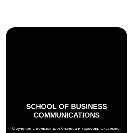
SCHOOL OF BUSINESS
COMMUNICATIONS
Обучение с пользой для бизнеса и карьеры. Системно.