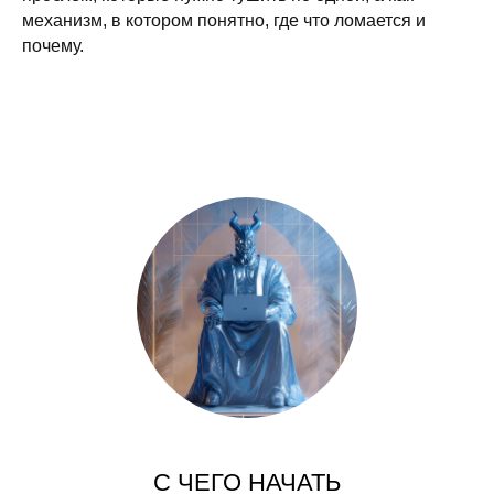
механизм, в котором понятно, где что ломается и
почему.
С ЧЕГО НАЧАТЬ