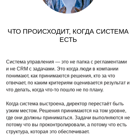
ЧТО ПРОИСХОДИТ, КОГДА СИСТЕМА
ЕСТЬ
Система управления — это не папка с регламентами
и не CRM с задачами. Это когда люди в компании
понимают, как принимаются решения, кто за что
отвечает, по каким критериям оценивается результат и
что делать, когда что-то пошло не по плану.
Когда система выстроена, директор перестаёт быть
узким местом. Решения принимаются на том уровне,
где они должны приниматься. Задачи выполняются не
потому что вы проконтролировали, а потому что есть
структура, которая это обеспечивает.