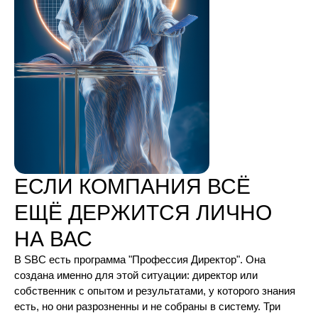
ЕСЛИ КОМПАНИЯ ВСЁ
ЕЩЁ ДЕРЖИТСЯ ЛИЧНО
НА ВАС
В SBC есть программа "Профессия Директор". Она
создана именно для этой ситуации: директор или
собственник с опытом и результатами, у которого знания
есть, но они разрозненны и не собраны в систему. Три