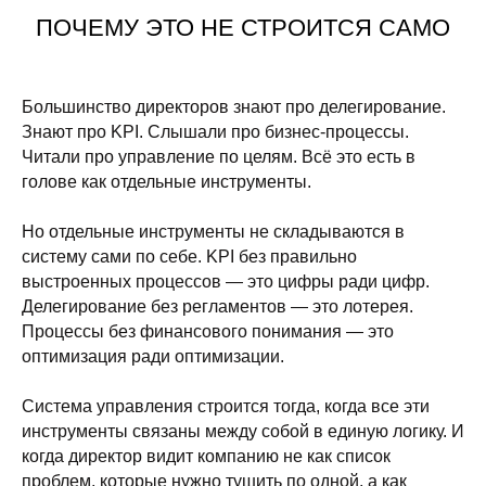
ПОЧЕМУ ЭТО НЕ СТРОИТСЯ САМО
Большинство директоров знают про делегирование.
Знают про KPI. Слышали про бизнес-процессы.
Читали про управление по целям. Всё это есть в
голове как отдельные инструменты.
Но отдельные инструменты не складываются в
систему сами по себе. KPI без правильно
выстроенных процессов — это цифры ради цифр.
Делегирование без регламентов — это лотерея.
Процессы без финансового понимания — это
оптимизация ради оптимизации.
Система управления строится тогда, когда все эти
инструменты связаны между собой в единую логику. И
когда директор видит компанию не как список
проблем, которые нужно тушить по одной, а как