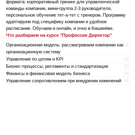
формата: корпоративный тренинг для управленческой
команды компании, мини-группа 2-3 руководителя,
персональное обучение тет-а-тет с тренером. Программу
адаптируем под специфику компании и удобное
расписание. Обучаем и онлайн, и очно в Кишинёве.
Что разбираем на курсе "Профессия Директор"
Организационная модель: рассматриваем компанию как
01
организационную систему
Управление по целям и KPI
02
Бизнес-процессы, регламенты и стандартизация
03
Финансы и финансовая модель бизнеса
04
Управление сопротивлением при внедрении изменений
05