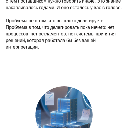
с тем поставщиком нужно говорить иначе. Это знание
накапливалось годами. И оно осталось у вас в голове.
Проблема не в том, что вы плохо делегируете.
Проблема в том, что делегировать пока нечего: нет
процессов, нет регламентов, нет системы принятия
решений, которая работала бы без вашей
интерпретации.