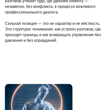
разговор утекает туда, где удобнее клиенту —
незаметно, без конфликта, в процессе вежливого
профессионального диалога.
Сильная позиция — это не характер и не жёсткость.
Это структура: понимание, как устроен разговор, где
проходят границы и как возвращать управление без
давления и без оправданий.