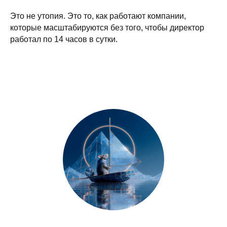
Это не утопия. Это то, как работают компании,
которые масштабируются без того, чтобы директор
работал по 14 часов в сутки.