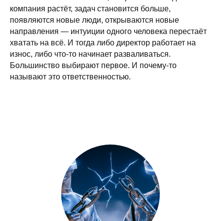
компания растёт, задач становится больше,
появляются новые люди, открываются новые
направления — интуиции одного человека перестаёт
хватать на всё. И тогда либо директор работает на
износ, либо что-то начинает разваливаться.
Большинство выбирают первое. И почему-то
называют это ответственностью.