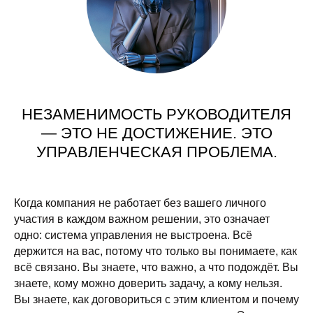
НЕЗАМЕНИМОСТЬ РУКОВОДИТЕЛЯ
— ЭТО НЕ ДОСТИЖЕНИЕ. ЭТО
УПРАВЛЕНЧЕСКАЯ ПРОБЛЕМА.
Когда компания не работает без вашего личного
участия в каждом важном решении, это означает
одно: система управления не выстроена. Всё
держится на вас, потому что только вы понимаете, как
всё связано. Вы знаете, что важно, а что подождёт. Вы
знаете, кому можно доверить задачу, а кому нельзя.
Вы знаете, как договориться с этим клиентом и почему