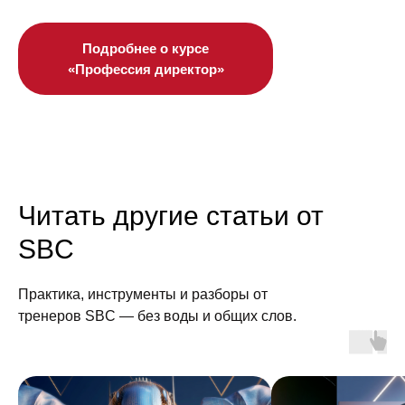
Подробнее о курсе
«Профессия директор»
Читать другие статьи от
SBC
Практика, инструменты и разборы от
тренеров SBC — без воды и общих слов.