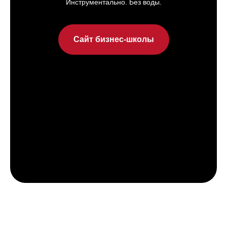
Инструментально. Без воды.
Сайт бизнес-школы