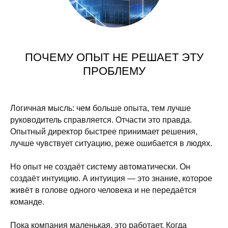
ПОЧЕМУ ОПЫТ НЕ РЕШАЕТ ЭТУ
ПРОБЛЕМУ
Логичная мысль: чем больше опыта, тем лучше
руководитель справляется. Отчасти это правда.
Опытный директор быстрее принимает решения,
лучше чувствует ситуацию, реже ошибается в людях.
Но опыт не создаёт систему автоматически. Он
создаёт интуицию. А интуиция — это знание, которое
живёт в голове одного человека и не передаётся
команде.
Пока компания маленькая, это работает. Когда