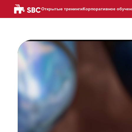
Открытые тренинги
Корпоративное обучен