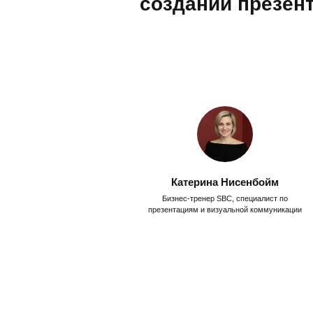
создании презент
Катерина Нисенбойм
Бизнес-тренер SBC, специалист по
презентациям и визуальной коммуникации