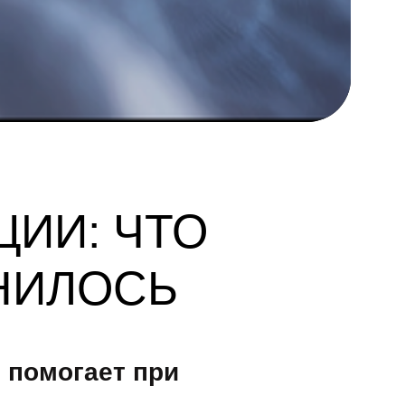
ЦИИ: ЧТО
НИЛОСЬ
 помогает при