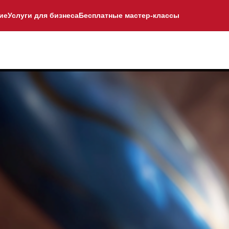
ие
Услуги для бизнеса
Бесплатные мастер-классы