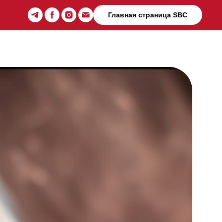
Главная страница SBC