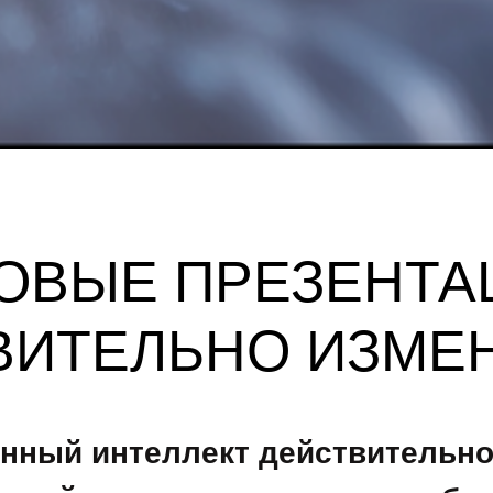
ЛОВЫЕ ПРЕЗЕНТА
ВИТЕЛЬНО ИЗМЕ
енный интеллект действительно