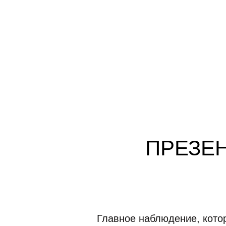
ПРЕЗЕН
Главное наблюдение, котор