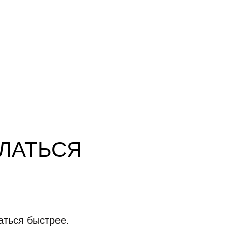
ЕЛАТЬСЯ
аться быстрее.