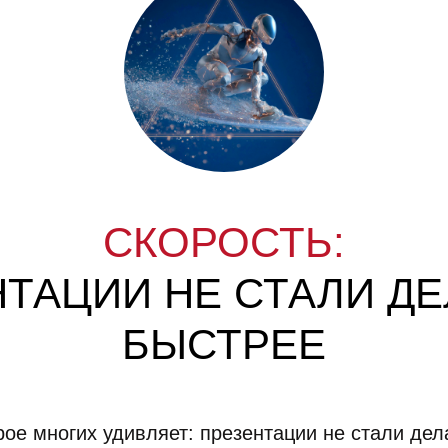
СКОРОСТЬ:
ТАЦИИ НЕ СТАЛИ Д
БЫСТРЕЕ
ое многих удивляет: презентации не стали дел